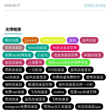
2024-05-27
支持
[0]
反对
[0]
友情链接
网站地图
QuickQ
旋风加速度器
旋风
旋风加速
坚果加速器
tiktok加速器
狗急加速器官网
免费vqn外网加速
小蓝鸟
优途加速器官网
风驰加速器
旋风加速器
八戒看书
免费vps加速器外网苹果版
黑豹加速器
一元机场
IOS加速器
旋风加速度器
ios加速器
旋风加速度器
外网加速免费软件
蜜蜂加速器
海鸥加速器
酷通加速器官网
海外加速器试用一小时
免费vqn加速
飞鸟加速器
outline
雷霆vqn加速官网
黑洞加速
旋风加速度器
飞狗加速器
instagram免费加速器
黑洞vp永久加速器
快连加速器app