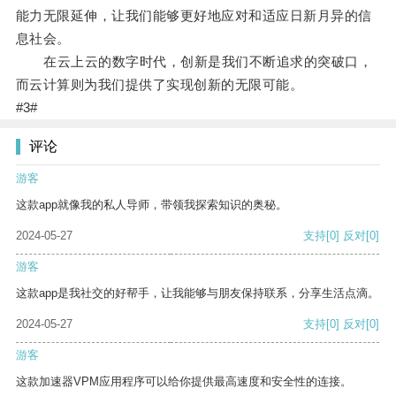
能力无限延伸，让我们能够更好地应对和适应日新月异的信
息社会。
在云上云的数字时代，创新是我们不断追求的突破口，
而云计算则为我们提供了实现创新的无限可能。
#3#
评论
游客
这款app就像我的私人导师，带领我探索知识的奥秘。
2024-05-27
支持
[0]
反对
[0]
游客
这款app是我社交的好帮手，让我能够与朋友保持联系，分享生活点滴。
2024-05-27
支持
[0]
反对
[0]
游客
这款加速器VPM应用程序可以给你提供最高速度和安全性的连接。