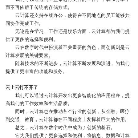
而不再依赖于传统的存储方式。
云计算还支持在线办公，使得在不同地点的员工能够共
同协作完成工作。
无论是在学习、工作还是娱乐方面，云计算都为我们提
供了更多的选择和便利。
云在数字时代中扮演着至关重要的角色，而创新则是云
计算发展的关键要素。
随着技术的不断进步，云计算不断发展和演进，为我们
提供了更丰富的功能和服务。
云上云打不开了
我们可以通过云计算开发出更多智能化的应用程序，提
高我们的工作效率和生活品质。
同时，云计算也在推动各个行业的创新，从金融、医疗
到交通、教育，云计算都在不同程度上发挥着巨大的作用。
总之，云计算在数字时代中成为了创新的基石。
它为我们提供了更多选择和便利，将信息、数据和计算