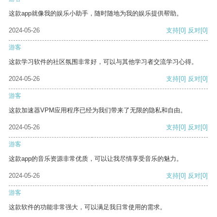
这款app就像我的娱乐小助手，随时随地为我的娱乐提供帮助。
2024-05-26
支持
[0]
反对
[0]
游客
这款学习软件的社区氛围非常好，可以与其他学习者交流学习心得。
2024-05-26
支持
[0]
反对
[0]
游客
这款加速器VPM应用程序已经为我们带来了无限的隐私和自由。
2024-05-26
支持
[0]
反对
[0]
游客
这款app的音乐资源非常优质，可以让我尽情享受音乐的魅力。
2024-05-26
支持
[0]
反对
[0]
游客
这款软件的功能非常强大，可以满足我日常使用的需求。