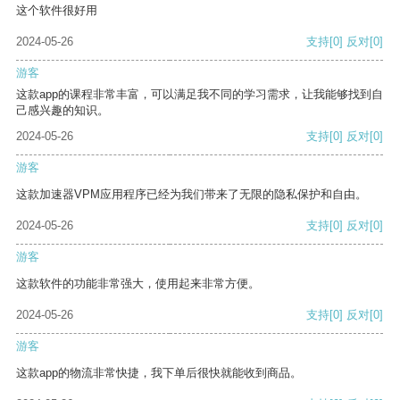
这个软件很好用
2024-05-26
支持
[0]
反对
[0]
游客
这款app的课程非常丰富，可以满足我不同的学习需求，让我能够找到自
己感兴趣的知识。
2024-05-26
支持
[0]
反对
[0]
游客
这款加速器VPM应用程序已经为我们带来了无限的隐私保护和自由。
2024-05-26
支持
[0]
反对
[0]
游客
这款软件的功能非常强大，使用起来非常方便。
2024-05-26
支持
[0]
反对
[0]
游客
这款app的物流非常快捷，我下单后很快就能收到商品。