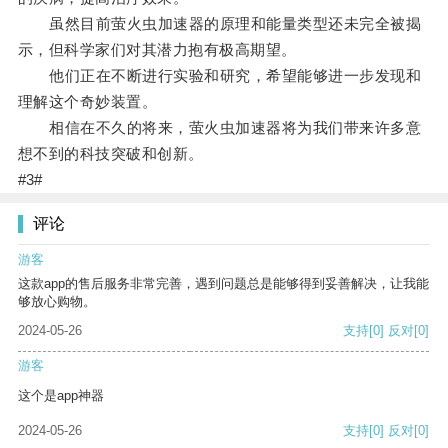
虽然目前萤火虫加速器的原理和能量类型还未完全被揭
示，但科学家们对其潜力抱有极高期望。
他们正在不断进行实验和研究，希望能够进一步发现和
理解这个奇妙装置。
相信在不久的将来，萤火虫加速器将为我们带来许多意
想不到的科技突破和创新。
#3#
评论
游客
这款app的售后服务非常完善，遇到问题总是能够得到妥善解决，让我能
够放心购物。
2024-05-26
支持
[0]
反对
[0]
游客
这个是app神器
2024-05-26
支持
[0]
反对
[0]