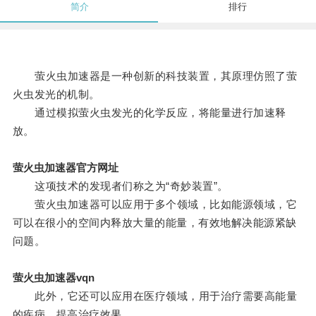
简介
排行
萤火虫加速器是一种创新的科技装置，其原理仿照了萤
火虫发光的机制。
通过模拟萤火虫发光的化学反应，将能量进行加速释
放。
萤火虫加速器官方网址
这项技术的发现者们称之为“奇妙装置”。
萤火虫加速器可以应用于多个领域，比如能源领域，它
可以在很小的空间内释放大量的能量，有效地解决能源紧缺
问题。
萤火虫加速器vqn
此外，它还可以应用在医疗领域，用于治疗需要高能量
的疾病，提高治疗效果。