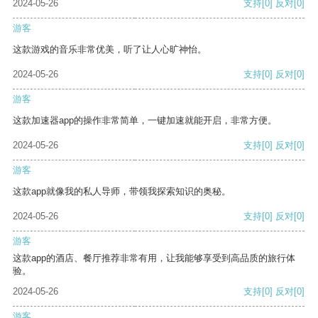
2024-05-26
支持
[0]
反对
[0]
游客
这款游戏的音乐非常优美，听了让人心旷神怡。
2024-05-26
支持
[0]
反对
[0]
游客
这款加速器app的操作非常简单，一键加速就能开启，非常方便。
2024-05-26
支持
[0]
反对
[0]
游客
这款app就像我的私人导师，带领我探索知识的奥秘。
2024-05-26
支持
[0]
反对
[0]
游客
这款app的酒店、餐厅推荐非常有用，让我能够享受到高品质的旅行体
验。
2024-05-26
支持
[0]
反对
[0]
游客