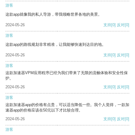
游客
这款app就像我的私人导游，带我领略世界各地的美景。
2024-05-26
支持
[0]
反对
[0]
游客
这款app的路线规划非常精准，让我能够快速到达目的地。
2024-05-26
支持
[0]
反对
[0]
游客
这款加速器VPM应用程序已经为我们带来了无限的流畅体验和安全性保
护。
2024-05-26
支持
[0]
反对
[0]
游客
这款加速器app的价格有点贵，可以适当降低一些。我个人觉得，一款加
速器app的价格应该在50元以下才比较合理。
2024-05-26
支持
[0]
反对
[0]
游客