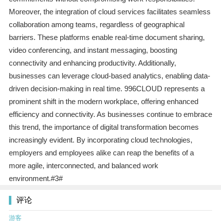
Moreover, the integration of cloud services facilitates seamless
collaboration among teams, regardless of geographical
barriers. These platforms enable real-time document sharing,
video conferencing, and instant messaging, boosting
connectivity and enhancing productivity. Additionally,
businesses can leverage cloud-based analytics, enabling data-
driven decision-making in real time. 996CLOUD represents a
prominent shift in the modern workplace, offering enhanced
efficiency and connectivity. As businesses continue to embrace
this trend, the importance of digital transformation becomes
increasingly evident. By incorporating cloud technologies,
employers and employees alike can reap the benefits of a
more agile, interconnected, and balanced work
environment.#3#
评论
游客