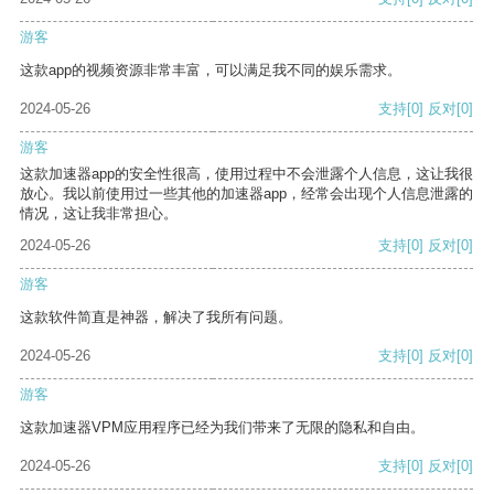
游客
这款app的视频资源非常丰富，可以满足我不同的娱乐需求。
2024-05-26
支持
[0]
反对
[0]
游客
这款加速器app的安全性很高，使用过程中不会泄露个人信息，这让我很
放心。我以前使用过一些其他的加速器app，经常会出现个人信息泄露的
情况，这让我非常担心。
2024-05-26
支持
[0]
反对
[0]
游客
这款软件简直是神器，解决了我所有问题。
2024-05-26
支持
[0]
反对
[0]
游客
这款加速器VPM应用程序已经为我们带来了无限的隐私和自由。
2024-05-26
支持
[0]
反对
[0]