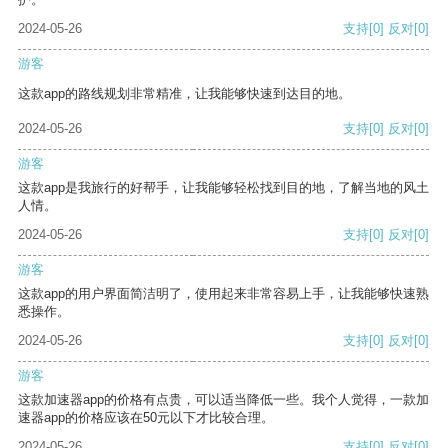
2024-05-26
支持
[0]
反对
[0]
游客
这款app的路线规划非常精准，让我能够快速到达目的地。
2024-05-26
支持
[0]
反对
[0]
游客
这款app是我旅行的好帮手，让我能够轻松找到目的地，了解当地的风土
人情。
2024-05-26
支持
[0]
反对
[0]
游客
这款app的用户界面简洁明了，使用起来非常容易上手，让我能够快速熟
悉操作。
2024-05-26
支持
[0]
反对
[0]
游客
这款加速器app的价格有点贵，可以适当降低一些。我个人觉得，一款加
速器app的价格应该在50元以下才比较合理。
2024-05-26
支持
[0]
反对
[0]