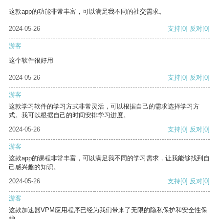
这款app的功能非常丰富，可以满足我不同的社交需求。
2024-05-26
支持
[0]
反对
[0]
游客
这个软件很好用
2024-05-26
支持
[0]
反对
[0]
游客
这款学习软件的学习方式非常灵活，可以根据自己的需求选择学习方
式。我可以根据自己的时间安排学习进度。
2024-05-26
支持
[0]
反对
[0]
游客
这款app的课程非常丰富，可以满足我不同的学习需求，让我能够找到自
己感兴趣的知识。
2024-05-26
支持
[0]
反对
[0]
游客
这款加速器VPM应用程序已经为我们带来了无限的隐私保护和安全性保
护。