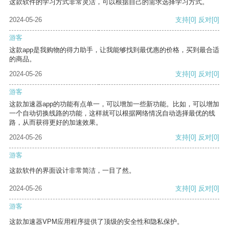
这款软件的学习方式非常灵活，可以根据自己的需求选择学习方式。
2024-05-26
支持
[0]
反对
[0]
游客
这款app是我购物的得力助手，让我能够找到最优惠的价格，买到最合适
的商品。
2024-05-26
支持
[0]
反对
[0]
游客
这款加速器app的功能有点单一，可以增加一些新功能。比如，可以增加
一个自动切换线路的功能，这样就可以根据网络情况自动选择最优的线
路，从而获得更好的加速效果。
2024-05-26
支持
[0]
反对
[0]
游客
这款软件的界面设计非常简洁，一目了然。
2024-05-26
支持
[0]
反对
[0]
游客
这款加速器VPM应用程序提供了顶级的安全性和隐私保护。