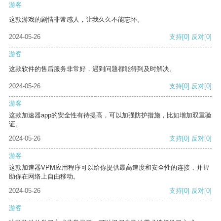
游客
这款游戏的剧情非常感人，让我久久不能忘怀。
2024-05-26
支持
[0]
反对
[0]
游客
这款软件的售后服务非常好，遇到问题都能得到及时解决。
2024-05-26
支持
[0]
反对
[0]
游客
这款加速器app的安全性有待提高，可以加强防护措施，比如增加双重验
证。
2024-05-26
支持
[0]
反对
[0]
游客
这款加速器VPM应用程序可以给你提供最高速度和安全性的连接，并帮
助你在网络上自由移动。
2024-05-26
支持
[0]
反对
[0]
游客