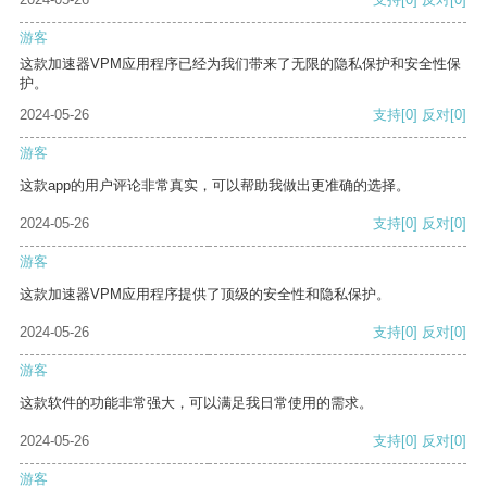
游客
这款加速器VPM应用程序已经为我们带来了无限的隐私保护和安全性保
护。
2024-05-26
支持
[0]
反对
[0]
游客
这款app的用户评论非常真实，可以帮助我做出更准确的选择。
2024-05-26
支持
[0]
反对
[0]
游客
这款加速器VPM应用程序提供了顶级的安全性和隐私保护。
2024-05-26
支持
[0]
反对
[0]
游客
这款软件的功能非常强大，可以满足我日常使用的需求。
2024-05-26
支持
[0]
反对
[0]
游客