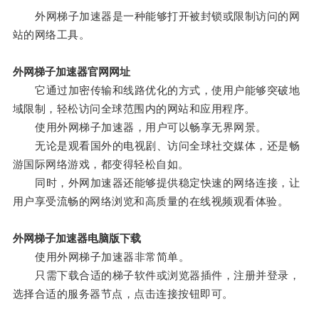
外网梯子加速器是一种能够打开被封锁或限制访问的网
站的网络工具。
外网梯子加速器官网网址
它通过加密传输和线路优化的方式，使用户能够突破地
域限制，轻松访问全球范围内的网站和应用程序。
使用外网梯子加速器，用户可以畅享无界网景。
无论是观看国外的电视剧、访问全球社交媒体，还是畅
游国际网络游戏，都变得轻松自如。
同时，外网加速器还能够提供稳定快速的网络连接，让
用户享受流畅的网络浏览和高质量的在线视频观看体验。
外网梯子加速器电脑版下载
使用外网梯子加速器非常简单。
只需下载合适的梯子软件或浏览器插件，注册并登录，
选择合适的服务器节点，点击连接按钮即可。