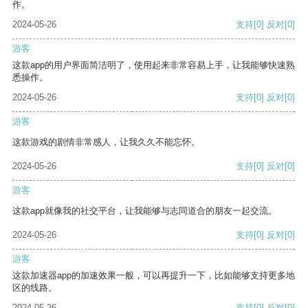
作。
2024-05-26
支持
[0]
反对
[0]
游客
这款app的用户界面简洁明了，使用起来非常容易上手，让我能够快速熟
悉操作。
2024-05-26
支持
[0]
反对
[0]
游客
这款游戏的剧情非常感人，让我久久不能忘怀。
2024-05-26
支持
[0]
反对
[0]
游客
这款app就像我的社交平台，让我能够与志同道合的朋友一起交流。
2024-05-26
支持
[0]
反对
[0]
游客
这款加速器app的加速效果一般，可以再提升一下，比如能够支持更多地
区的线路。
2024-05-26
支持
[0]
反对
[0]