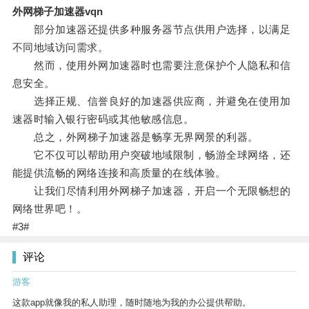
外网梯子加速器vqn
部分加速器还提供多种服务器节点供用户选择，以满足
不同地域访问需求。
然而，使用外网加速器时也需要注意保护个人隐私和信
息安全。
选择正规、信誉良好的加速器供应商，并避免在使用加
速器时输入银行密码或其他敏感信息。
总之，外网梯子加速器是畅享无界网景的利器。
它不仅可以帮助用户突破地域限制，畅游全球网络，还
能提供流畅的网络连接和高质量的在线体验。
让我们尽情利用外网梯子加速器，开启一个无限畅想的
网络世界吧！。
#3#
评论
游客
这款app就像我的私人助理，随时随地为我的办公提供帮助。