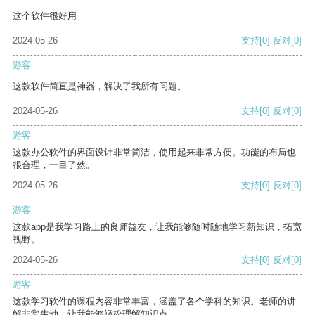
这个软件很好用
2024-05-26
支持
[0]
反对
[0]
游客
这款软件简直是神器，解决了我所有问题。
2024-05-26
支持
[0]
反对
[0]
游客
这款办公软件的界面设计非常简洁，使用起来非常方便。功能的布局也
很合理，一目了然。
2024-05-26
支持
[0]
反对
[0]
游客
这款app是我学习路上的良师益友，让我能够随时随地学习新知识，拓宽
视野。
2024-05-26
支持
[0]
反对
[0]
游客
这款学习软件的课程内容非常丰富，涵盖了各个学科的知识。老师的讲
解非常生动，让我能够轻松理解知识点。