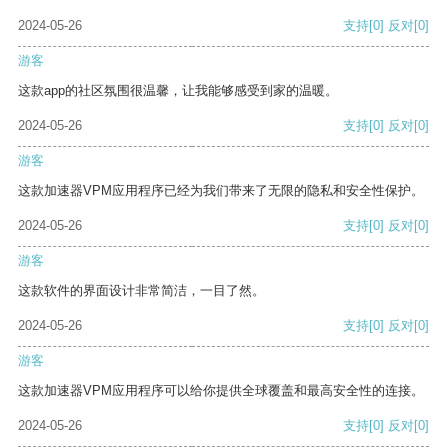
2024-05-26
支持
[0]
反对
[0]
游客
这款app的社区氛围很温馨，让我能够感受到家的温暖。
2024-05-26
支持
[0]
反对
[0]
游客
这款加速器VPM应用程序已经为我们带来了无限的隐私和安全性保护。
2024-05-26
支持
[0]
反对
[0]
游客
这款软件的界面设计非常简洁，一目了然。
2024-05-26
支持
[0]
反对
[0]
游客
这款加速器VPM应用程序可以给你提供全球覆盖和最高安全性的连接。
2024-05-26
支持
[0]
反对
[0]