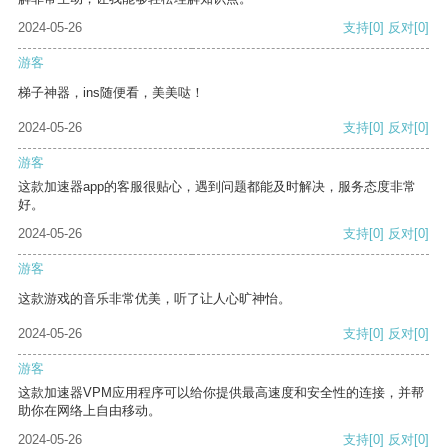
2024-05-26
支持
[0]
反对
[0]
游客
梯子神器，ins随便看，美美哒！
2024-05-26
支持
[0]
反对
[0]
游客
这款加速器app的客服很贴心，遇到问题都能及时解决，服务态度非常
好。
2024-05-26
支持
[0]
反对
[0]
游客
这款游戏的音乐非常优美，听了让人心旷神怡。
2024-05-26
支持
[0]
反对
[0]
游客
这款加速器VPM应用程序可以给你提供最高速度和安全性的连接，并帮
助你在网络上自由移动。
2024-05-26
支持
[0]
反对
[0]