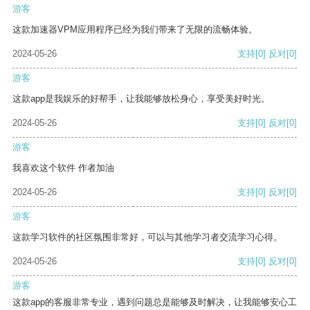
游客
这款加速器VPM应用程序已经为我们带来了无限的流畅体验。
2024-05-26
支持
[0]
反对
[0]
游客
这款app是我娱乐的好帮手，让我能够放松身心，享受美好时光。
2024-05-26
支持
[0]
反对
[0]
游客
我喜欢这个软件 作者加油
2024-05-26
支持
[0]
反对
[0]
游客
这款学习软件的社区氛围非常好，可以与其他学习者交流学习心得。
2024-05-26
支持
[0]
反对
[0]
游客
这款app的客服非常专业，遇到问题总是能够及时解决，让我能够安心工