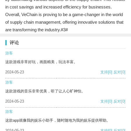
in cost savings and increased efficiency for businesses.
Overall, VeChain is proving to be a game-changer in the world
of supply chain management, offering innovative solutions that
are transforming the industry.#3#
评论
游客
这款游戏非常好玩，画面精美，玩法丰富。
2024-05-23
支持
[0]
反对
[0]
游客
这款游戏的音乐非常优美，听了让人心旷神怡。
2024-05-23
支持
[0]
反对
[0]
游客
这款app就像我的娱乐小助手，随时随地为我的娱乐提供帮助。
2024-05-23
支持
[0]
反对
[0]