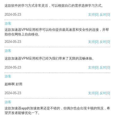
这款软件的学习方式非常灵活，可以根据自己的需求选择学习方式。
2024-05-23
支持
[0]
反对
[0]
游客
这款加速器VPM应用程序可以给你提供最高速度和安全性的连接，并帮
助你在网络上自由移动。
2024-05-23
支持
[0]
反对
[0]
游客
这款加速器VPM应用程序已经为我们带来了无限的流畅体验。
2024-05-23
支持
[0]
反对
[0]
游客
超棒啊 好用
2024-05-23
支持
[0]
反对
[0]
游客
这款加速器app的加速效果还是不错的，但偶尔也会出现卡顿的情况，希
望开发者能够优化一下。