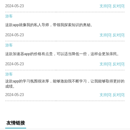
2024-05-23
支持
[0]
反对
[0]
游客
这款app就像我的私人导师，带领我探索知识的奥秘。
2024-05-23
支持
[0]
反对
[0]
游客
这款加速器app的价格有点贵，可以适当降低一些，这样会更加亲民。
2024-05-23
支持
[0]
反对
[0]
游客
这款app的学习氛围很浓厚，能够激励我不断学习，让我能够取得更好的
成绩。
2024-05-23
支持
[0]
反对
[0]
友情链接