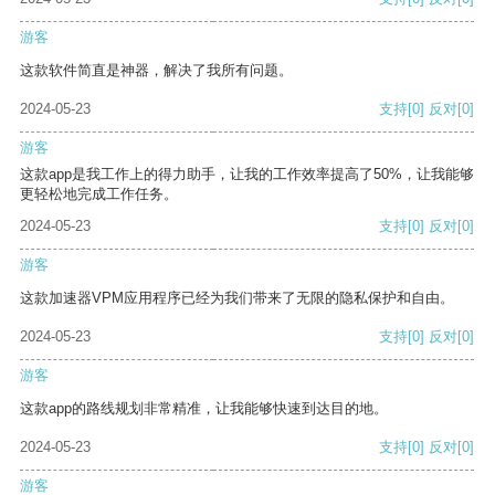
游客
这款软件简直是神器，解决了我所有问题。
2024-05-23
支持
[0]
反对
[0]
游客
这款app是我工作上的得力助手，让我的工作效率提高了50%，让我能够
更轻松地完成工作任务。
2024-05-23
支持
[0]
反对
[0]
游客
这款加速器VPM应用程序已经为我们带来了无限的隐私保护和自由。
2024-05-23
支持
[0]
反对
[0]
游客
这款app的路线规划非常精准，让我能够快速到达目的地。
2024-05-23
支持
[0]
反对
[0]
游客