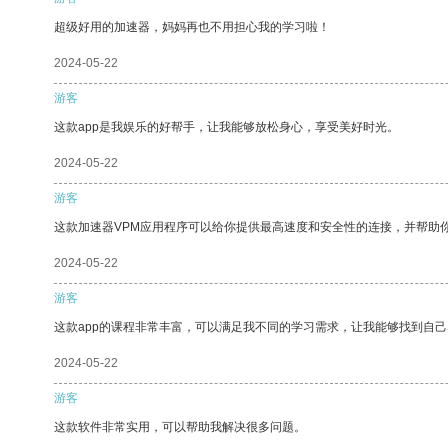
超级好用的加速器，妈妈再也不用担心我的学习啦！
2024-05-22
游客
这款app是我娱乐的好帮手，让我能够放松身心，享受美好时光。
2024-05-22
游客
这款加速器VPM应用程序可以给你提供最高速度和安全性的连接，并帮助
2024-05-22
游客
这款app的课程非常丰富，可以满足我不同的学习需求，让我能够找到自
2024-05-22
游客
这款软件非常实用，可以帮助我解决很多问题。