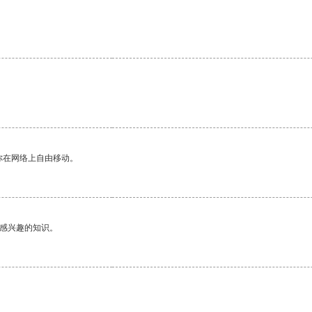
你在网络上自由移动。
己感兴趣的知识。