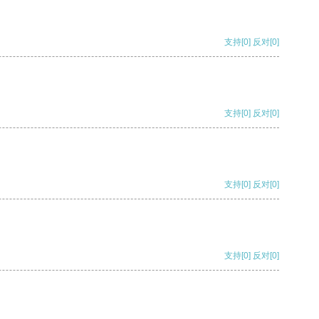
支持
[0]
反对
[0]
支持
[0]
反对
[0]
支持
[0]
反对
[0]
支持
[0]
反对
[0]