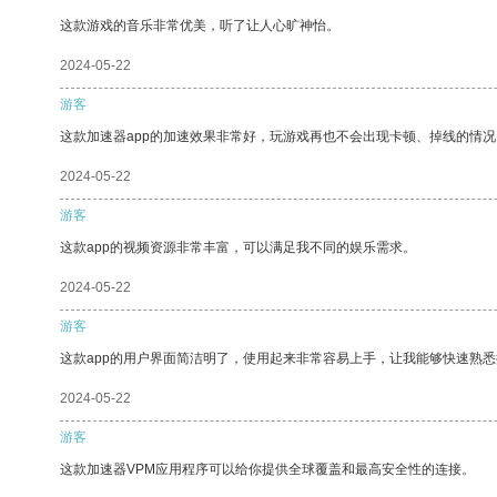
这款游戏的音乐非常优美，听了让人心旷神怡。
2024-05-22
游客
这款加速器app的加速效果非常好，玩游戏再也不会出现卡顿、掉线的情况
2024-05-22
游客
这款app的视频资源非常丰富，可以满足我不同的娱乐需求。
2024-05-22
游客
这款app的用户界面简洁明了，使用起来非常容易上手，让我能够快速熟悉
2024-05-22
游客
这款加速器VPM应用程序可以给你提供全球覆盖和最高安全性的连接。