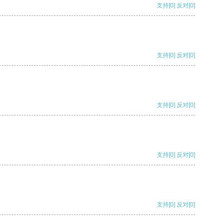
支持
[0]
反对
[0]
支持
[0]
反对
[0]
支持
[0]
反对
[0]
支持
[0]
反对
[0]
支持
[0]
反对
[0]