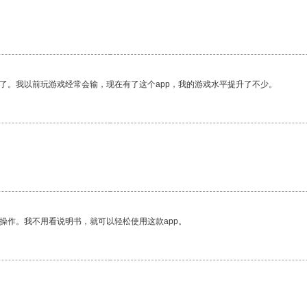
了。我以前玩游戏经常会输，现在有了这个app，我的游戏水平提升了不少。
操作。我不用看说明书，就可以轻松使用这款app。