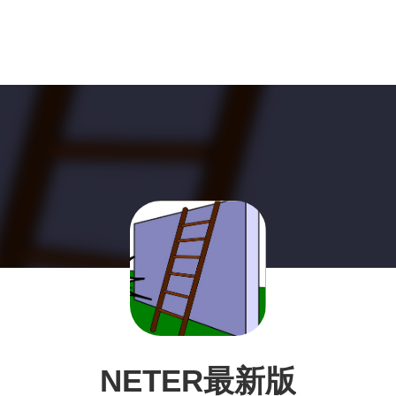
NETER最新版