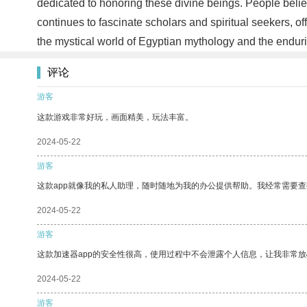
dedicated to honoring these divine beings. People believ
continues to fascinate scholars and spiritual seekers, o
the mystical world of Egyptian mythology and the endur
评论
游客
这款游戏非常好玩，画面精美，玩法丰富。
2024-05-22
游客
这款app就像我的私人助理，随时随地为我的办公提供帮助。我经常需要查
2024-05-22
游客
这款加速器app的安全性很高，使用过程中不会泄露个人信息，让我非常放
2024-05-22
游客