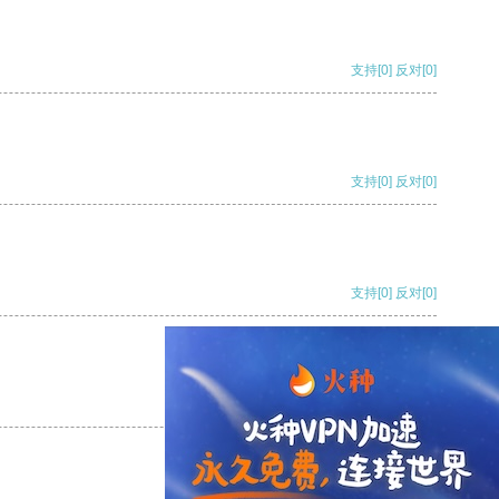
支持
[0]
反对
[0]
支持
[0]
反对
[0]
支持
[0]
反对
[0]
支持
[0]
反对
[0]