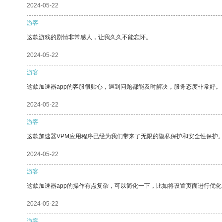
2024-05-22
游客
这款游戏的剧情非常感人，让我久久不能忘怀。
2024-05-22
游客
这款加速器app的客服很贴心，遇到问题都能及时解决，服务态度非常好。
2024-05-22
游客
这款加速器VPM应用程序已经为我们带来了无限的隐私保护和安全性保护
2024-05-22
游客
这款加速器app的操作有点复杂，可以简化一下，比如将设置页面进行优化
2024-05-22
游客