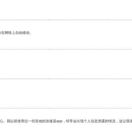
你在网络上自由移动。
放心。我以前使用过一些其他的加速器app，经常会出现个人信息泄露的情况，这让我