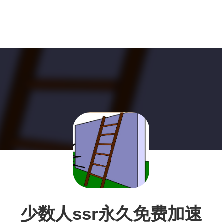
少数人ssr永久免费加速