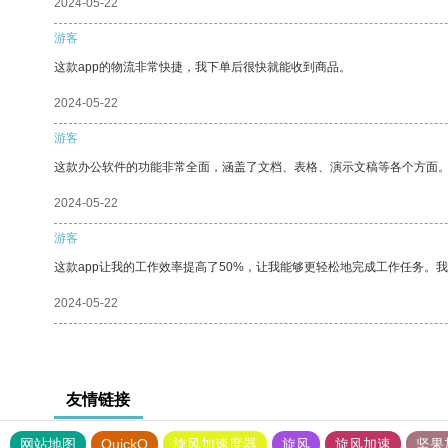
2024-05-22
游客
这款app的物流非常快捷，我下单后很快就能收到商品。
2024-05-22
游客
这款办公软件的功能非常全面，涵盖了文档、表格、演示文稿等各个方面
2024-05-22
游客
这款app让我的工作效率提高了50%，让我能够更轻松地完成工作任务。
2024-05-22
友情链接
网站地图
QuickQ
旋风加速度器
旋风
旋风加速
坚果