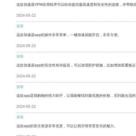
这款加速器VPM应用程序可以给你提供最高速度和安全性的连接，并帮助
2024-05-22
游客
这款加速器app的操作非常简单，一键加速就能开启，非常方便。
2024-05-22
游客
这款加速器app的安全性有待提高，可以加强防护措施，比如增加双重验证
2024-05-22
游客
这款app是我购物的得力助手，让我能够找到最优惠的价格，买到最合适
2024-05-22
游客
这款app的音乐资源非常优质，可以让我尽情享受音乐的魅力。