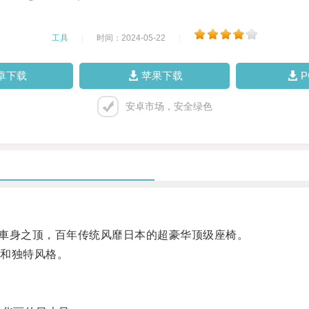
工具
|
时间：2024-05-22
|
卓下载
苹果下载
安卓市场，安全绿色
車身之顶，百年传统风靡日本的超豪华顶级座椅。
和独特风格。