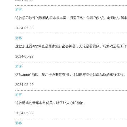
游客
这款学习软件的课程内容非常丰富，涵盖了各个学科的知识。老师的讲解
2024-05-22
游客
这款加速器app简直是居家旅行必备神器，无论是看视频、玩游戏还是工
2024-05-22
游客
这款app的酒店、餐厅推荐非常有用，让我能够享受到高品质的旅行体验。
2024-05-22
游客
这款游戏的音乐非常优美，听了让人心旷神怡。
2024-05-22
游客