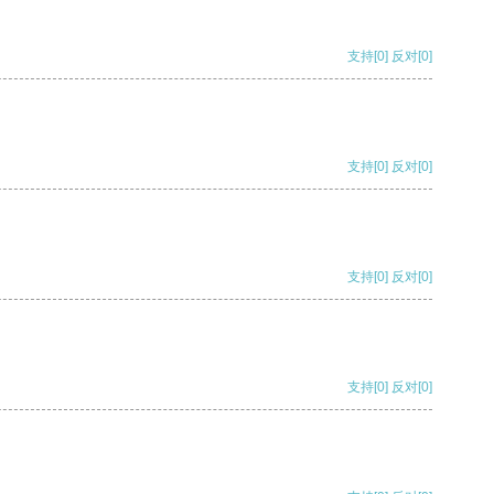
支持
[0]
反对
[0]
支持
[0]
反对
[0]
支持
[0]
反对
[0]
支持
[0]
反对
[0]