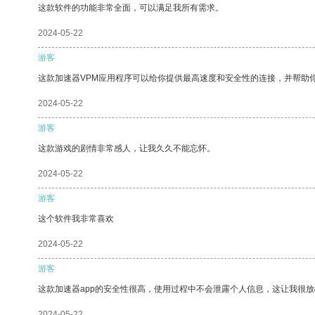
这款软件的功能非常全面，可以满足我所有需求。
2024-05-22
游客
这款加速器VPM应用程序可以给你提供最高速度和安全性的连接，并帮助
2024-05-22
游客
这款游戏的剧情非常感人，让我久久不能忘怀。
2024-05-22
游客
这个软件我非常喜欢
2024-05-22
游客
这款加速器app的安全性很高，使用过程中不会泄露个人信息，这让我很
2024-05-22