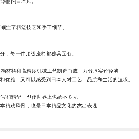
华丽的日本风。
倾注了精湛技艺和手工细节。
分，每一件顶级座椅都独具匠心。
档材料和高精度机械工艺制造而成，万分厚实还轻薄。
和优雅，又可以感受到日本人对工艺、品质和生活的追求。
宝和精华，即便世界上也绝不多见。
本精致风骨，也是日本精品文化的杰出表现。