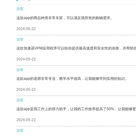
游客
这款app的商品种类非常丰富，可以满足我所有的购物需求。
2024-05-22
游客
这款加速器VPM应用程序可以给你提供最高速度和安全性的连接，并帮助
2024-05-22
游客
这款app的老师非常专业，教学水平很高，让我能够学到实用的知识。
2024-05-22
游客
这款app是我工作上的得力助手，让我的工作效率提高了50%，让我能够
2024-05-22
游客