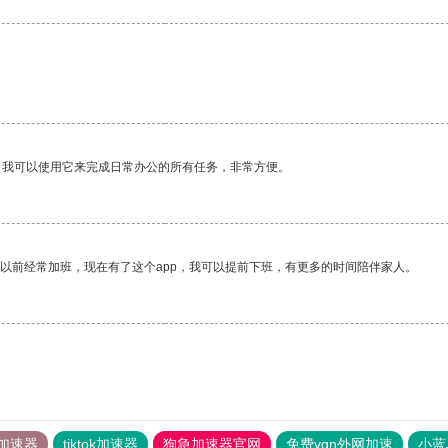
。我可以使用它来完成日常办公的所有任务，非常方便。
我以前经常加班，现在有了这个app，我可以提前下班，有更多的时间陪伴家人。
加速器
tiktok加速器
狗急加速器官网
免费vqn外网加速
小蓝