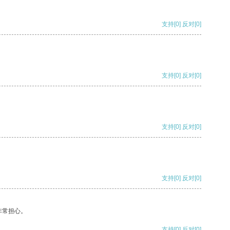
支持
[0]
反对
[0]
支持
[0]
反对
[0]
支持
[0]
反对
[0]
支持
[0]
反对
[0]
非常担心。
支持
[0]
反对
[0]