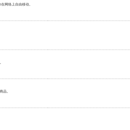
你在网络上自由移动。
。
的商品。