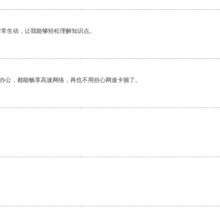
非常生动，让我能够轻松理解知识点。
作办公，都能畅享高速网络，再也不用担心网速卡顿了。