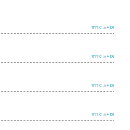
支持
[0]
反对
[0]
支持
[0]
反对
[0]
支持
[0]
反对
[0]
支持
[0]
反对
[0]