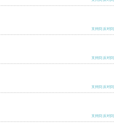
支持
[0]
反对
[0]
支持
[0]
反对
[0]
支持
[0]
反对
[0]
支持
[0]
反对
[0]