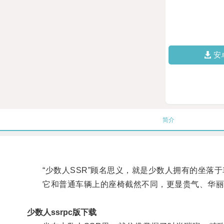
安
简介
“少数人SSR”顾名思义，就是少数人拥有的坐落于
它和普通车辆上的座椅截然不同，更显贵气、华丽
少数人ssrpc版下载