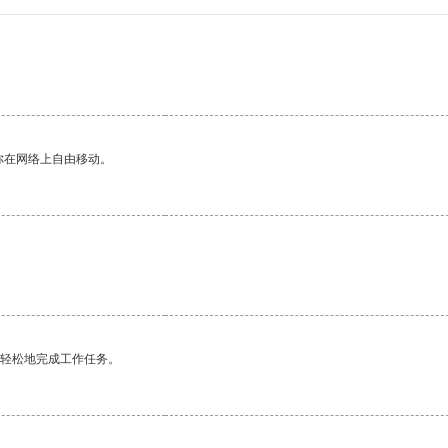
你在网络上自由移动。
更轻松地完成工作任务。