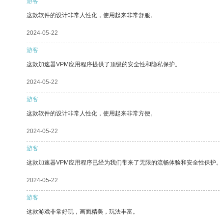
游客
这款软件的设计非常人性化，使用起来非常舒服。
2024-05-22
游客
这款加速器VPM应用程序提供了顶级的安全性和隐私保护。
2024-05-22
游客
这款软件的设计非常人性化，使用起来非常方便。
2024-05-22
游客
这款加速器VPM应用程序已经为我们带来了无限的流畅体验和安全性保护
2024-05-22
游客
这款游戏非常好玩，画面精美，玩法丰富。