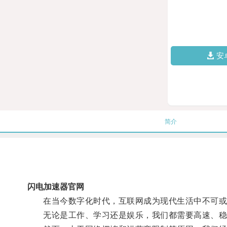
安
简介
闪电加速器官网
在当今数字化时代，互联网成为现代生活中不可或
无论是工作、学习还是娱乐，我们都需要高速、稳