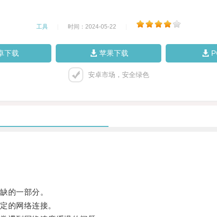
工具
|
时间：2024-05-22
|
卓下载
苹果下载
安卓市场，安全绿色
缺的一部分。
定的网络连接。