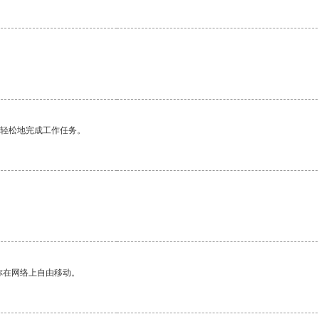
更轻松地完成工作任务。
你在网络上自由移动。