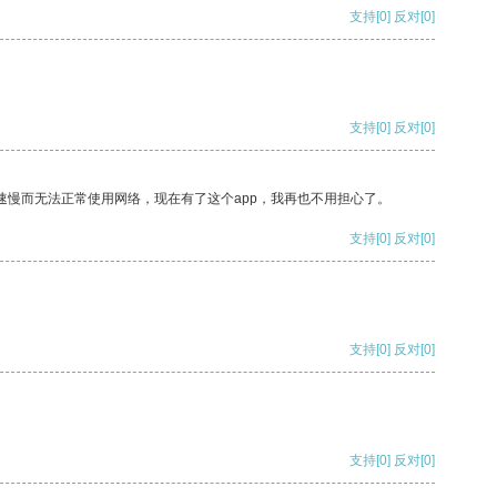
支持
[0]
反对
[0]
支持
[0]
反对
[0]
速慢而无法正常使用网络，现在有了这个app，我再也不用担心了。
支持
[0]
反对
[0]
支持
[0]
反对
[0]
支持
[0]
反对
[0]