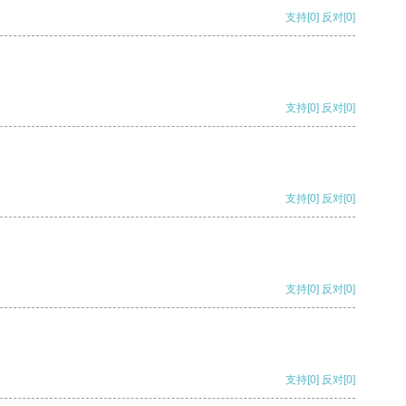
支持
[0]
反对
[0]
支持
[0]
反对
[0]
支持
[0]
反对
[0]
支持
[0]
反对
[0]
支持
[0]
反对
[0]