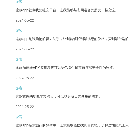
游客
这款app就像我的社交平台，让我能够与志同道合的朋友一起交流。
2024-05-22
游客
这款app是我购物的得力助手，让我能够找到最优惠的价格，买到最合适
2024-05-22
游客
这款加速器VPM应用程序可以给你提供最高速度和安全性的连接。
2024-05-22
游客
这款软件的功能非常强大，可以满足我日常使用的需求。
2024-05-22
游客
这款app是我旅行的好帮手，让我能够轻松找到目的地，了解当地的风土人