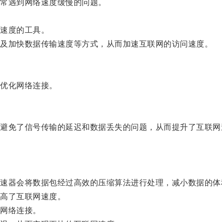
常遇到网络速度缓慢的问题。
速度的工具。
及加快数据传输速度等方式，从而加速互联网的访问速度。
优化网络连接。
免了信号传输的延迟和数据丢失的问题，从而提升了互联网
。
器会将数据包经过高效的压缩算法进行处理，减小数据的体
高了互联网速度。
网络连接。