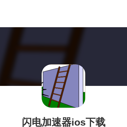
闪电加速器ios下载