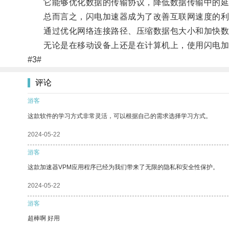
它能够优化数据的传输协议，降低数据传输中的延
总而言之，闪电加速器成为了改善互联网速度的利
通过优化网络连接路径、压缩数据包大小和加快数据
无论是在移动设备上还是在计算机上，使用闪电加速
#3#
评论
游客
这款软件的学习方式非常灵活，可以根据自己的需求选择学习方式。
2024-05-22
游客
这款加速器VPM应用程序已经为我们带来了无限的隐私和安全性保护。
2024-05-22
游客
超棒啊 好用