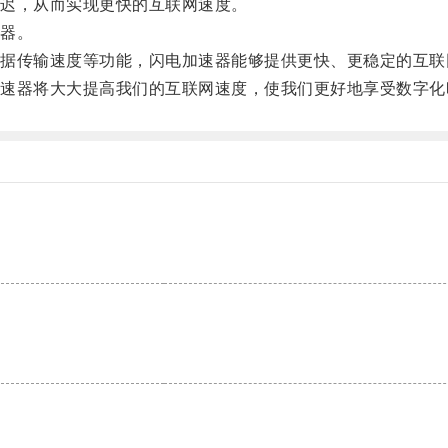
迟，从而实现更快的互联网速度。
器。
传输速度等功能，闪电加速器能够提供更快、更稳定的互联
器将大大提高我们的互联网速度，使我们更好地享受数字化