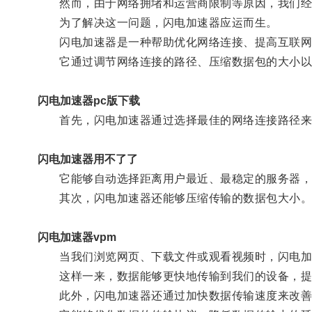
然而，由于网络拥堵和运营商限制等原因，我们经
为了解决这一问题，闪电加速器应运而生。
闪电加速器是一种帮助优化网络连接、提高互联网
它通过调节网络连接的路径、压缩数据包的大小以
闪电加速器pc版下载
首先，闪电加速器通过选择最佳的网络连接路径来
闪电加速器用不了了
它能够自动选择距离用户最近、最稳定的服务器，避
其次，闪电加速器还能够压缩传输的数据包大小
闪电加速器vpm
当我们浏览网页、下载文件或观看视频时，闪电加速
这样一来，数据能够更快地传输到我们的设备，提
此外，闪电加速器还通过加快数据传输速度来改善