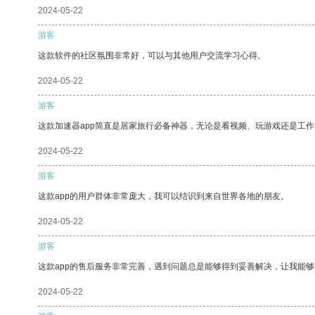
2024-05-22
游客
这款软件的社区氛围非常好，可以与其他用户交流学习心得。
2024-05-22
游客
这款加速器app简直是居家旅行必备神器，无论是看视频、玩游戏还是工
2024-05-22
游客
这款app的用户群体非常庞大，我可以结识到来自世界各地的朋友。
2024-05-22
游客
这款app的售后服务非常完善，遇到问题总是能够得到妥善解决，让我能
2024-05-22