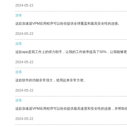
2024-05-22
游客
这款加速器VPM应用程序可以给你提供全球覆盖和最高安全性的连接。
2024-05-22
游客
这款app是我工作上的得力助手，让我的工作效率提高了50%，让我能够
2024-05-22
游客
这款软件的功能非常强大，使用起来非常方便。
2024-05-22
游客
这款加速器VPM应用程序可以给你提供最高速度和安全性的连接，并帮助
2024-05-22