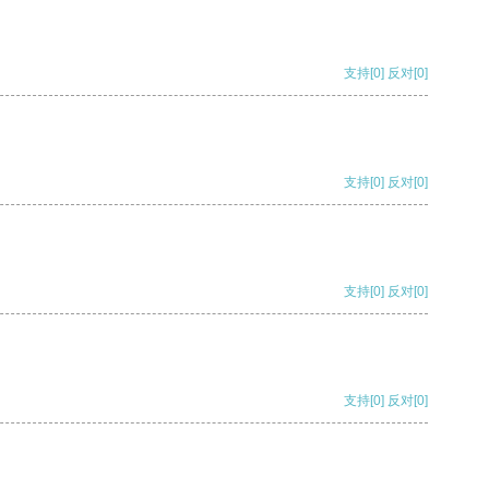
支持
[0]
反对
[0]
支持
[0]
反对
[0]
支持
[0]
反对
[0]
支持
[0]
反对
[0]