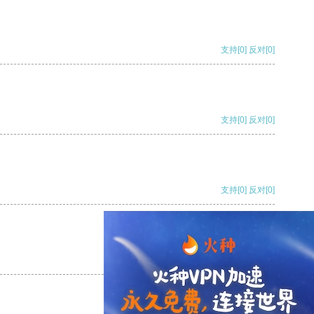
支持
[0]
反对
[0]
支持
[0]
反对
[0]
支持
[0]
反对
[0]
支持
[0]
反对
[0]