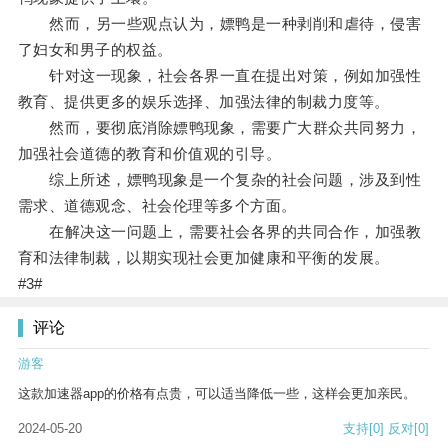
然而，另一些观点认为，嫖鸭是一种剥削和虐待，侵害
了妇女和男子的权益。
针对这一现象，社会各界一直在提出对策，例如加强性
教育、提供更多的娱乐选择、加强法律的制裁力度等。
然而，要彻底消除嫖鸭现象，需要广大群众共同努力，
加强社会道德的教育和价值观的引导。
综上所述，嫖鸭现象是一个复杂的社会问题，涉及到性
需求、道德观念、社会伦理等多个方面。
在解决这一问题上，需要社会各界的共同合作，加强教
育和法律制裁，以期实现社会更加健康和平衡的发展。
#3#
评论
游客
这款加速器app的价格有点贵，可以适当降低一些，这样会更加亲民。
2024-05-20
支持
[0]
反对
[0]