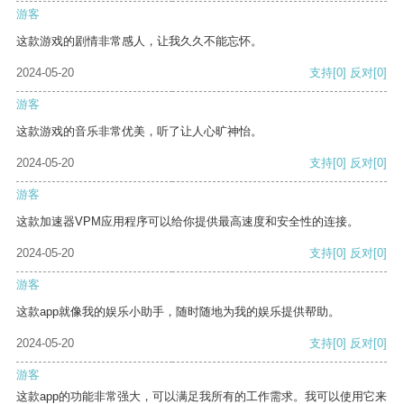
游客
这款游戏的剧情非常感人，让我久久不能忘怀。
2024-05-20
支持
[0]
反对
[0]
游客
这款游戏的音乐非常优美，听了让人心旷神怡。
2024-05-20
支持
[0]
反对
[0]
游客
这款加速器VPM应用程序可以给你提供最高速度和安全性的连接。
2024-05-20
支持
[0]
反对
[0]
游客
这款app就像我的娱乐小助手，随时随地为我的娱乐提供帮助。
2024-05-20
支持
[0]
反对
[0]
游客
这款app的功能非常强大，可以满足我所有的工作需求。我可以使用它来