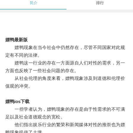
简介
排行
嫖鸭最新版
嫖鸭现象在当今社会中仍然存在，尽管不同国家对此规
定有不同的法律。
嫖鸭这一行业的存在一方面源自人们对性的需求，另一
方面也反映了一些社会问题的存在。
从社会伦理的角度来看，嫖鸭现象涉及到道德和伦理价
值观的冲突。
嫖鸭ios下载
一些学者认为，嫖鸭现象的存在是由于性需求的不可满
足以及社会道德观念的宽松。
他们指出娱乐行业的繁荣和新闻媒体对性的推崇也为嫖
鸭现象提供了土壤。