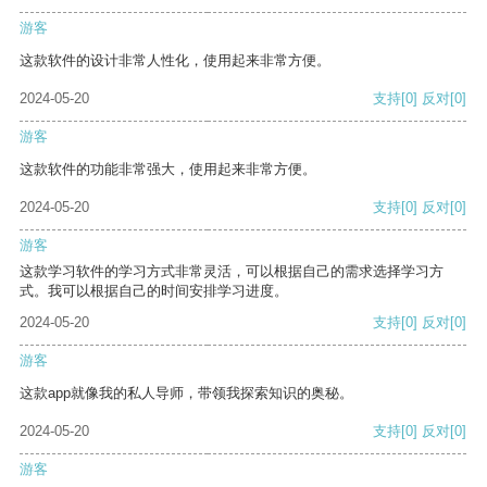
游客
这款软件的设计非常人性化，使用起来非常方便。
2024-05-20
支持
[0]
反对
[0]
游客
这款软件的功能非常强大，使用起来非常方便。
2024-05-20
支持
[0]
反对
[0]
游客
这款学习软件的学习方式非常灵活，可以根据自己的需求选择学习方
式。我可以根据自己的时间安排学习进度。
2024-05-20
支持
[0]
反对
[0]
游客
这款app就像我的私人导师，带领我探索知识的奥秘。
2024-05-20
支持
[0]
反对
[0]
游客