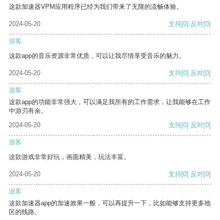
这款加速器VPM应用程序已经为我们带来了无限的流畅体验。
2024-05-20
支持
[0]
反对
[0]
游客
这款app的音乐资源非常优质，可以让我尽情享受音乐的魅力。
2024-05-20
支持
[0]
反对
[0]
游客
这款app的功能非常强大，可以满足我所有的工作需求，让我能够在工作
中游刃有余。
2024-05-20
支持
[0]
反对
[0]
游客
这款游戏非常好玩，画面精美，玩法丰富。
2024-05-20
支持
[0]
反对
[0]
游客
这款加速器app的加速效果一般，可以再提升一下，比如能够支持更多地
区的线路。