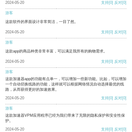
2024-05-20
支持
[0]
反对
[0]
游客
这款软件的界面设计非常简洁，一目了然。
2024-05-20
支持
[0]
反对
[0]
游客
这款app的商品种类非常丰富，可以满足我所有的购物需求。
2024-05-20
支持
[0]
反对
[0]
游客
这款加速器app的功能有点单一，可以增加一些新功能。比如，可以增加
一个自动切换线路的功能，这样就可以根据网络情况自动选择最优的线
路，从而获得更好的加速效果。
2024-05-20
支持
[0]
反对
[0]
游客
这款加速器VPM应用程序已经为我们带来了无限的隐私保护和安全性保
护。
2024-05-20
支持
[0]
反对
[0]