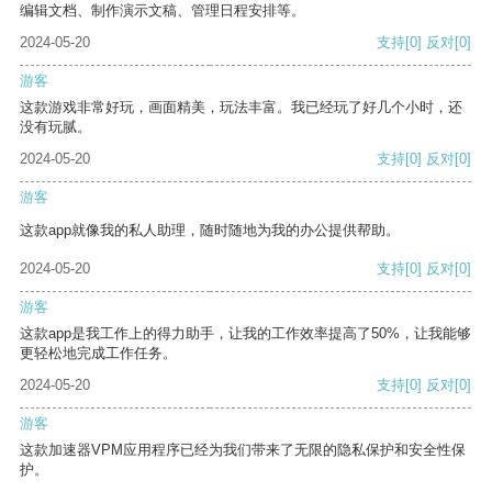
编辑文档、制作演示文稿、管理日程安排等。
2024-05-20
支持
[0]
反对
[0]
游客
这款游戏非常好玩，画面精美，玩法丰富。我已经玩了好几个小时，还
没有玩腻。
2024-05-20
支持
[0]
反对
[0]
游客
这款app就像我的私人助理，随时随地为我的办公提供帮助。
2024-05-20
支持
[0]
反对
[0]
游客
这款app是我工作上的得力助手，让我的工作效率提高了50%，让我能够
更轻松地完成工作任务。
2024-05-20
支持
[0]
反对
[0]
游客
这款加速器VPM应用程序已经为我们带来了无限的隐私保护和安全性保
护。