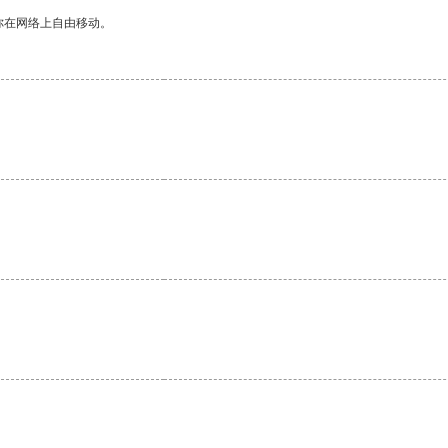
你在网络上自由移动。