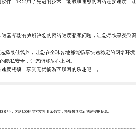
件，它采用了先进的技术，能够加速您的网络连接速度，让
速器都能有效解决您的网络速度瓶颈问题，让您尽快享受到
择最佳线路，让您在全球各地都能畅享快速稳定的网络环境
的隐私安全，让您能够放心上网。
速度瓶颈，享受无忧畅游互联网的乐趣吧！。
找资料，这款app的搜索功能非常强大，能够快速找到我需要的信息。