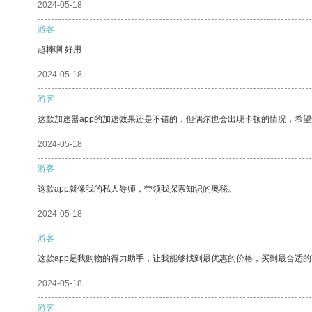
2024-05-18
游客
超棒啊 好用
2024-05-18
游客
这款加速器app的加速效果还是不错的，但偶尔也会出现卡顿的情况，希
2024-05-18
游客
这款app就像我的私人导师，带领我探索知识的奥秘。
2024-05-18
游客
这款app是我购物的得力助手，让我能够找到最优惠的价格，买到最合适
2024-05-18
游客