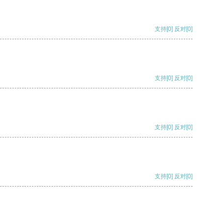
支持
[0]
反对
[0]
支持
[0]
反对
[0]
支持
[0]
反对
[0]
支持
[0]
反对
[0]