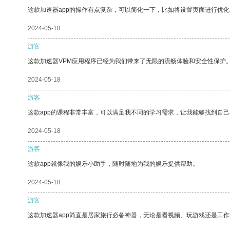
这款加速器app的操作有点复杂，可以简化一下，比如将设置页面进行优化
2024-05-18
游客
这款加速器VPM应用程序已经为我们带来了无限的流畅体验和安全性保护
2024-05-18
游客
这款app的课程非常丰富，可以满足我不同的学习需求，让我能够找到自
2024-05-18
游客
这款app就像我的娱乐小助手，随时随地为我的娱乐提供帮助。
2024-05-18
游客
这款加速器app简直是居家旅行必备神器，无论是看视频、玩游戏还是工