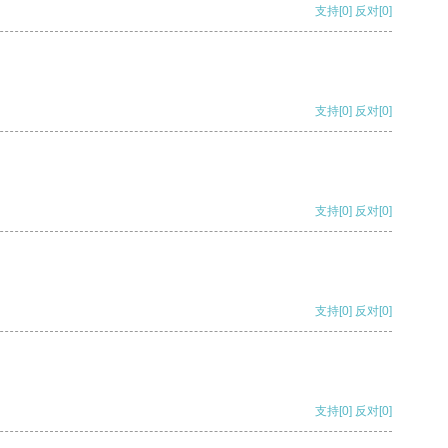
支持
[0]
反对
[0]
支持
[0]
反对
[0]
支持
[0]
反对
[0]
支持
[0]
反对
[0]
支持
[0]
反对
[0]