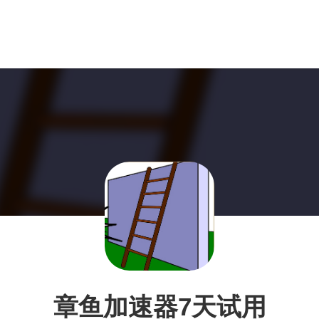
章鱼加速器7天试用