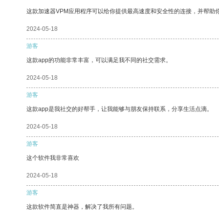
这款加速器VPM应用程序可以给你提供最高速度和安全性的连接，并帮助
2024-05-18
游客
这款app的功能非常丰富，可以满足我不同的社交需求。
2024-05-18
游客
这款app是我社交的好帮手，让我能够与朋友保持联系，分享生活点滴。
2024-05-18
游客
这个软件我非常喜欢
2024-05-18
游客
这款软件简直是神器，解决了我所有问题。