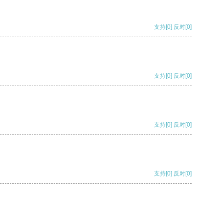
支持
[0]
反对
[0]
支持
[0]
反对
[0]
支持
[0]
反对
[0]
支持
[0]
反对
[0]