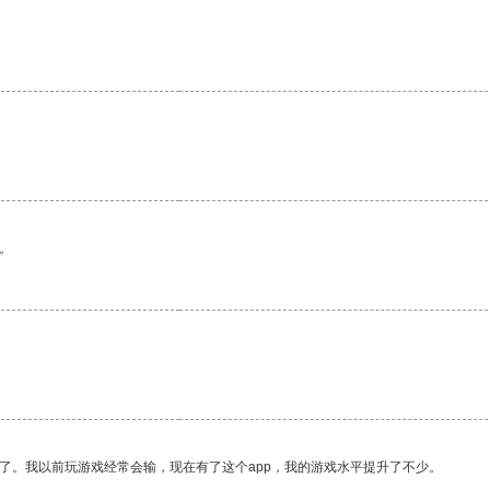
。
了。我以前玩游戏经常会输，现在有了这个app，我的游戏水平提升了不少。