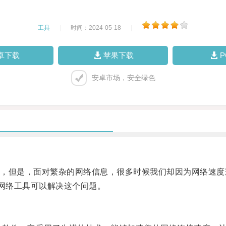
工具
|
时间：2024-05-18
|
卓下载
苹果下载
安卓市场，安全绿色
但是，面对繁杂的网络信息，很多时候我们却因为网络速度
网络工具可以解决这个问题。