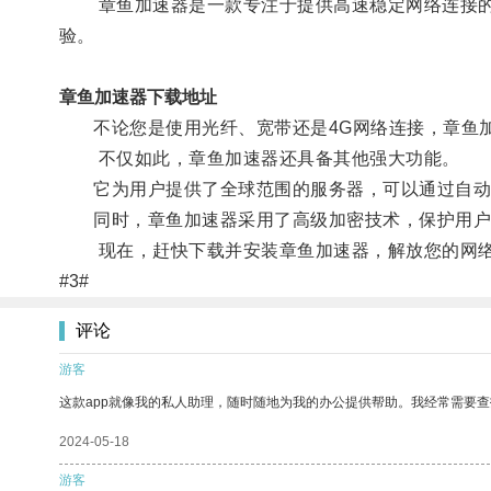
章鱼加速器是一款专注于提供高速稳定网络连接的软
验。
章鱼加速器下载地址
不论您是使用光纤、宽带还是4G网络连接，章鱼加
不仅如此，章鱼加速器还具备其他强大功能。
它为用户提供了全球范围的服务器，可以通过自动选
同时，章鱼加速器采用了高级加密技术，保护用户
现在，赶快下载并安装章鱼加速器，解放您的网络
#3#
评论
游客
这款app就像我的私人助理，随时随地为我的办公提供帮助。我经常需要查
2024-05-18
游客