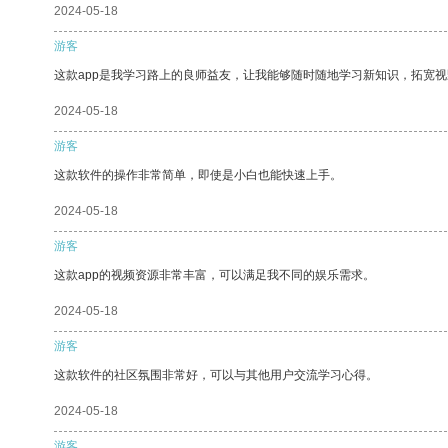
2024-05-18
游客
这款app是我学习路上的良师益友，让我能够随时随地学习新知识，拓宽视
2024-05-18
游客
这款软件的操作非常简单，即使是小白也能快速上手。
2024-05-18
游客
这款app的视频资源非常丰富，可以满足我不同的娱乐需求。
2024-05-18
游客
这款软件的社区氛围非常好，可以与其他用户交流学习心得。
2024-05-18
游客