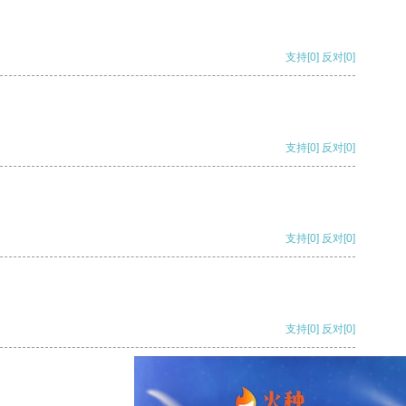
支持
[0]
反对
[0]
支持
[0]
反对
[0]
支持
[0]
反对
[0]
支持
[0]
反对
[0]