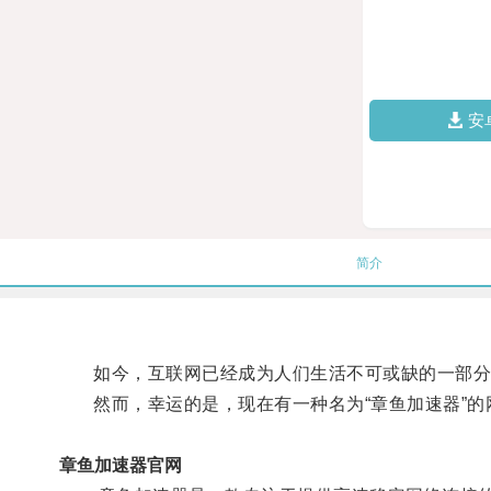
安
简介
如今，互联网已经成为人们生活不可或缺的一部分，
然而，幸运的是，现在有一种名为“章鱼加速器”的
章鱼加速器官网