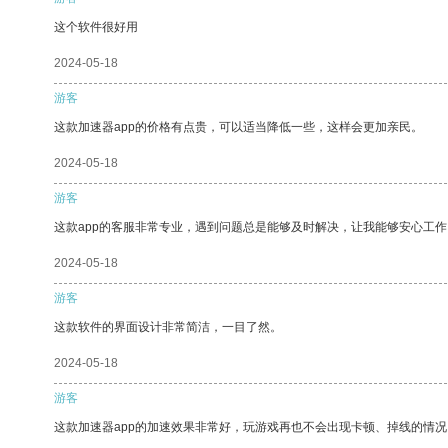
这个软件很好用
2024-05-18
游客
这款加速器app的价格有点贵，可以适当降低一些，这样会更加亲民。
2024-05-18
游客
这款app的客服非常专业，遇到问题总是能够及时解决，让我能够安心工作
2024-05-18
游客
这款软件的界面设计非常简洁，一目了然。
2024-05-18
游客
这款加速器app的加速效果非常好，玩游戏再也不会出现卡顿、掉线的情况