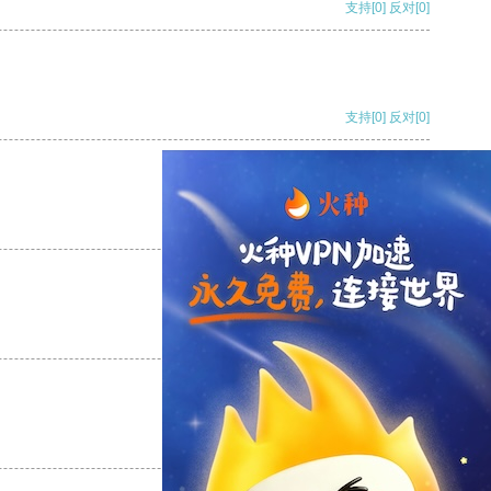
支持
[0]
反对
[0]
支持
[0]
反对
[0]
支持
[0]
反对
[0]
支持
[0]
反对
[0]
支持
[0]
反对
[0]