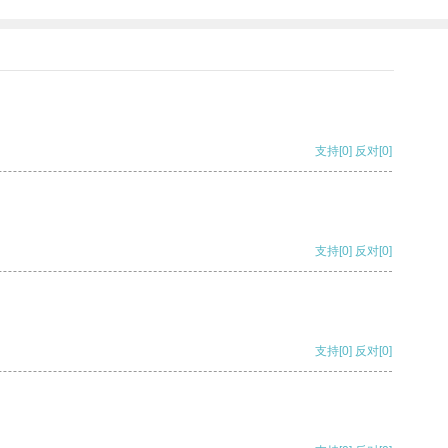
支持
[0]
反对
[0]
支持
[0]
反对
[0]
支持
[0]
反对
[0]