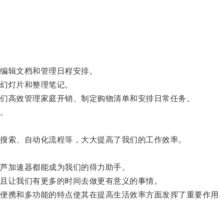
编辑文档和管理日程安排。
幻灯片和整理笔记。
们高效管理家庭开销、制定购物清单和安排日常任务。
。
搜索、自动化流程等，大大提高了我们的工作效率。
。
芦加速器都能成为我们的得力助手。
且让我们有更多的时间去做更有意义的事情。
携和多功能的特点使其在提高生活效率方面发挥了重要作用
。