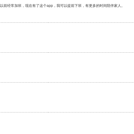
我以前经常加班，现在有了这个app，我可以提前下班，有更多的时间陪伴家人。