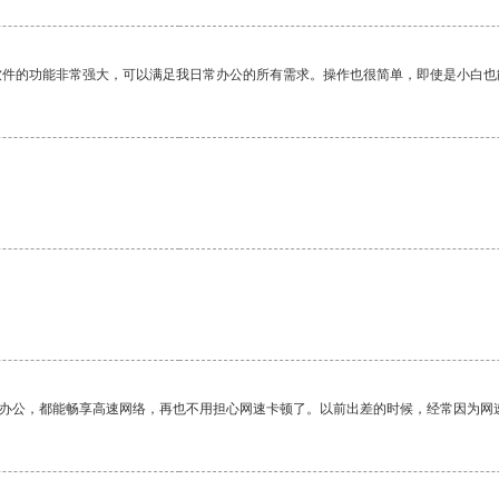
软件的功能非常强大，可以满足我日常办公的所有需求。操作也很简单，即使是小白也
作办公，都能畅享高速网络，再也不用担心网速卡顿了。以前出差的时候，经常因为网