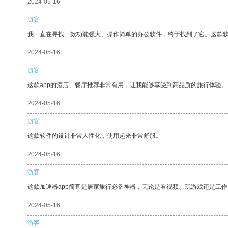
2024-05-16
游客
我一直在寻找一款功能强大、操作简单的办公软件，终于找到了它。这款
2024-05-16
游客
这款app的酒店、餐厅推荐非常有用，让我能够享受到高品质的旅行体验。
2024-05-16
游客
这款软件的设计非常人性化，使用起来非常舒服。
2024-05-16
游客
这款加速器app简直是居家旅行必备神器，无论是看视频、玩游戏还是工
2024-05-16
游客