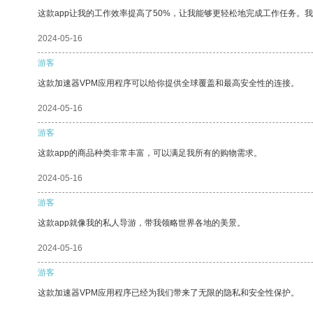
这款app让我的工作效率提高了50%，让我能够更轻松地完成工作任务。
2024-05-16
游客
这款加速器VPM应用程序可以给你提供全球覆盖和最高安全性的连接。
2024-05-16
游客
这款app的商品种类非常丰富，可以满足我所有的购物需求。
2024-05-16
游客
这款app就像我的私人导游，带我领略世界各地的美景。
2024-05-16
游客
这款加速器VPM应用程序已经为我们带来了无限的隐私和安全性保护。