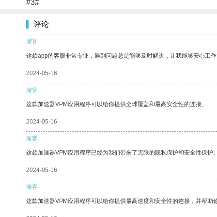
#3#
评论
游客
这款app的客服非常专业，遇到问题总是能够及时解决，让我能够安心工作
2024-05-16
游客
这款加速器VPM应用程序可以给你提供全球覆盖和最高安全性的连接。
2024-05-16
游客
这款加速器VPM应用程序已经为我们带来了无限的隐私保护和安全性保护
2024-05-16
游客
这款加速器VPM应用程序可以给你提供最高速度和安全性的连接，并帮助