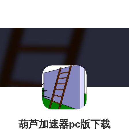
葫芦加速器pc版下载