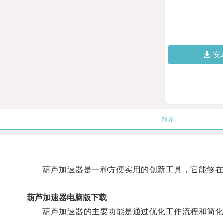
安
简介
葫芦加速器是一种方便实用的创新工具，它能够在
葫芦加速器电脑版下载
葫芦加速器的主要功能是通过优化工作流程和简化