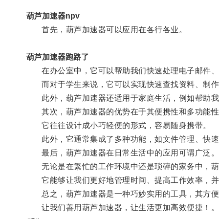
葫芦加速器npv
首先，葫芦加速器可以应用在各行各业。
葫芦加速器跑路了
在办公室中，它可以帮助我们快速处理电子邮件、
而对于学生来说，它可以实现快速查找资料、制作
此外，葫芦加速器还适用于家庭生活，例如帮助我
其次，葫芦加速器的优势在于其便携性和多功能性
它往往设计成小巧轻便的形式，容易随身携带。
此外，它通常集成了多种功能，如文件管理、快速
最后，葫芦加速器在日常生活中的应用可谓广泛
无论是在繁忙的工作环境中还是琐碎的家务中，葫
它能够让我们更好地管理时间、提高工作效率，并
总之，葫芦加速器是一种巧妙实用的工具，其方便便
让我们善用葫芦加速器，让生活更加高效便捷！