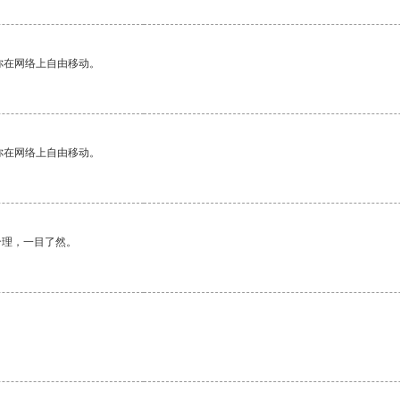
你在网络上自由移动。
你在网络上自由移动。
合理，一目了然。