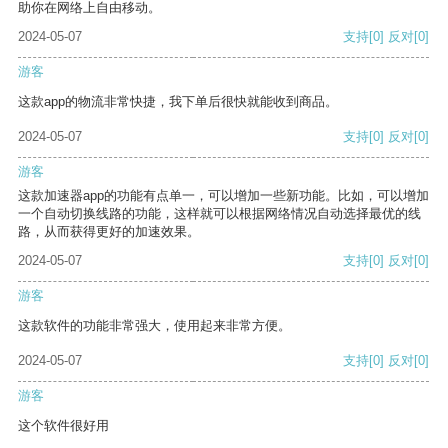
助你在网络上自由移动。
2024-05-07
支持
[0]
反对
[0]
游客
这款app的物流非常快捷，我下单后很快就能收到商品。
2024-05-07
支持
[0]
反对
[0]
游客
这款加速器app的功能有点单一，可以增加一些新功能。比如，可以增加
一个自动切换线路的功能，这样就可以根据网络情况自动选择最优的线
路，从而获得更好的加速效果。
2024-05-07
支持
[0]
反对
[0]
游客
这款软件的功能非常强大，使用起来非常方便。
2024-05-07
支持
[0]
反对
[0]
游客
这个软件很好用