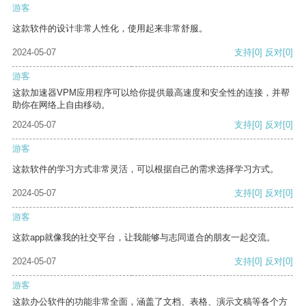
游客
这款软件的设计非常人性化，使用起来非常舒服。
2024-05-07
支持
[0]
反对
[0]
游客
这款加速器VPM应用程序可以给你提供最高速度和安全性的连接，并帮
助你在网络上自由移动。
2024-05-07
支持
[0]
反对
[0]
游客
这款软件的学习方式非常灵活，可以根据自己的需求选择学习方式。
2024-05-07
支持
[0]
反对
[0]
游客
这款app就像我的社交平台，让我能够与志同道合的朋友一起交流。
2024-05-07
支持
[0]
反对
[0]
游客
这款办公软件的功能非常全面，涵盖了文档、表格、演示文稿等各个方