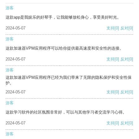
游客
这款app是我娱乐的好帮手，让我能够放松身心，享受美好时光。
2024-05-07
支持
[0]
反对
[0]
游客
这款加速器VPM应用程序可以给你提供最高速度和安全性的连接。
2024-05-07
支持
[0]
反对
[0]
游客
这款加速器VPM应用程序已经为我们带来了无限的隐私保护和安全性保
护。
2024-05-07
支持
[0]
反对
[0]
游客
这款学习软件的社区氛围非常好，可以与其他学习者交流学习心得。
2024-05-07
支持
[0]
反对
[0]
游客