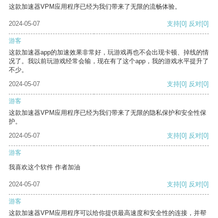
这款加速器VPM应用程序已经为我们带来了无限的流畅体验。
2024-05-07
支持
[0]
反对
[0]
游客
这款加速器app的加速效果非常好，玩游戏再也不会出现卡顿、掉线的情
况了。我以前玩游戏经常会输，现在有了这个app，我的游戏水平提升了
不少。
2024-05-07
支持
[0]
反对
[0]
游客
这款加速器VPM应用程序已经为我们带来了无限的隐私保护和安全性保
护。
2024-05-07
支持
[0]
反对
[0]
游客
我喜欢这个软件 作者加油
2024-05-07
支持
[0]
反对
[0]
游客
这款加速器VPM应用程序可以给你提供最高速度和安全性的连接，并帮