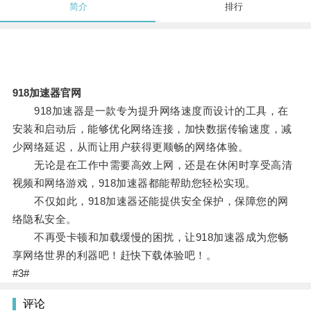
简介
排行
918加速器官网
918加速器是一款专为提升网络速度而设计的工具，在
安装和启动后，能够优化网络连接，加快数据传输速度，减
少网络延迟，从而让用户获得更顺畅的网络体验。
无论是在工作中需要高效上网，还是在休闲时享受高清
视频和网络游戏，918加速器都能帮助您轻松实现。
不仅如此，918加速器还能提供安全保护，保障您的网
络隐私安全。
不再受卡顿和加载缓慢的困扰，让918加速器成为您畅
享网络世界的利器吧！赶快下载体验吧！。
#3#
评论