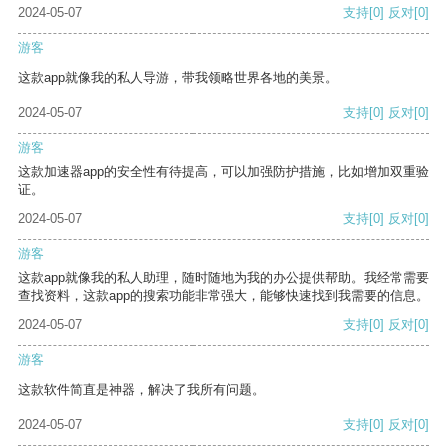
2024-05-07
支持
[0]
反对
[0]
游客
这款app就像我的私人导游，带我领略世界各地的美景。
2024-05-07
支持
[0]
反对
[0]
游客
这款加速器app的安全性有待提高，可以加强防护措施，比如增加双重验
证。
2024-05-07
支持
[0]
反对
[0]
游客
这款app就像我的私人助理，随时随地为我的办公提供帮助。我经常需要
查找资料，这款app的搜索功能非常强大，能够快速找到我需要的信息。
2024-05-07
支持
[0]
反对
[0]
游客
这款软件简直是神器，解决了我所有问题。
2024-05-07
支持
[0]
反对
[0]