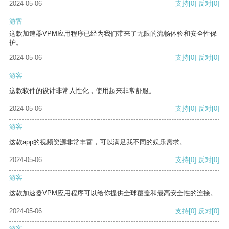
2024-05-06
支持
[0]
反对
[0]
游客
这款加速器VPM应用程序已经为我们带来了无限的流畅体验和安全性保
护。
2024-05-06
支持
[0]
反对
[0]
游客
这款软件的设计非常人性化，使用起来非常舒服。
2024-05-06
支持
[0]
反对
[0]
游客
这款app的视频资源非常丰富，可以满足我不同的娱乐需求。
2024-05-06
支持
[0]
反对
[0]
游客
这款加速器VPM应用程序可以给你提供全球覆盖和最高安全性的连接。
2024-05-06
支持
[0]
反对
[0]
游客