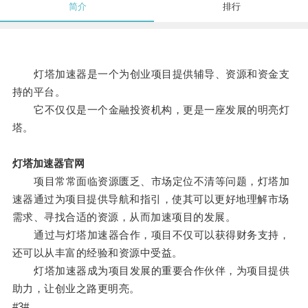
简介
排行
灯塔加速器是一个为创业项目提供辅导、资源和资金支
持的平台。
它不仅仅是一个金融投资机构，更是一座发展的明亮灯
塔。
灯塔加速器官网
项目常常面临资源匮乏、市场定位不清等问题，灯塔加
速器通过为项目提供导航和指引，使其可以更好地理解市场
需求、寻找合适的资源，从而加速项目的发展。
通过与灯塔加速器合作，项目不仅可以获得财务支持，
还可以从丰富的经验和资源中受益。
灯塔加速器成为项目发展的重要合作伙伴，为项目提供
助力，让创业之路更明亮。
#3#