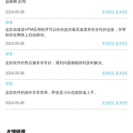
超棒啊 好用
2024-05-06
支持
[0]
反对
[0]
游客
这款加速器VPM应用程序可以给你提供最高速度和安全性的连接，并帮
助你在网络上自由移动。
2024-05-06
支持
[0]
反对
[0]
游客
这款软件的售后服务非常好，遇到问题都能得到及时解决。
2024-05-06
支持
[0]
反对
[0]
游客
这款软件的操作非常简单，即使是小白也能快速上手。
2024-05-06
支持
[0]
反对
[0]
友情链接