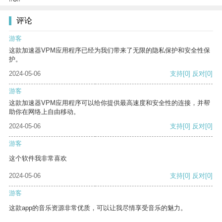
评论
游客
这款加速器VPM应用程序已经为我们带来了无限的隐私保护和安全性保
护。
2024-05-06
支持
[0]
反对
[0]
游客
这款加速器VPM应用程序可以给你提供最高速度和安全性的连接，并帮
助你在网络上自由移动。
2024-05-06
支持
[0]
反对
[0]
游客
这个软件我非常喜欢
2024-05-06
支持
[0]
反对
[0]
游客
这款app的音乐资源非常优质，可以让我尽情享受音乐的魅力。