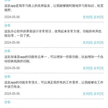
这款app是我学习路上的良师益友，让我能够随时随地学习新知识，拓宽
视野。
2024-05-06
支持
[0]
反对
[0]
游客
这款办公软件的界面设计非常简洁，使用起来非常方便。功能的布局也
很合理，一目了然。
2024-05-06
支持
[0]
反对
[0]
游客
这款加速器app的功能有点单一，可以增加一些新功能，比如增加一个自
动切换线路的功能。
2024-05-06
支持
[0]
反对
[0]
游客
这款app的功能非常强大，可以满足我所有的工作需求，让我能够在工作
中游刃有余。
2024-05-06
支持
[0]
反对
[0]
游客