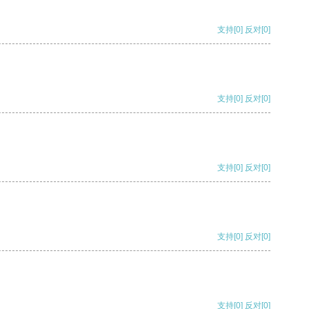
支持
[0]
反对
[0]
支持
[0]
反对
[0]
支持
[0]
反对
[0]
支持
[0]
反对
[0]
支持
[0]
反对
[0]