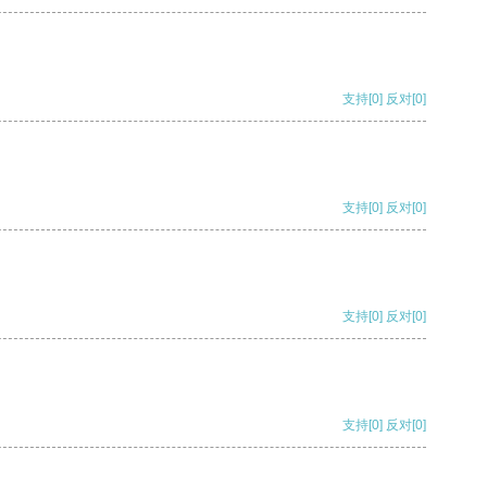
支持
[0]
反对
[0]
支持
[0]
反对
[0]
支持
[0]
反对
[0]
支持
[0]
反对
[0]