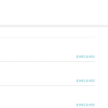
支持
[0]
反对
[0]
支持
[0]
反对
[0]
支持
[0]
反对
[0]