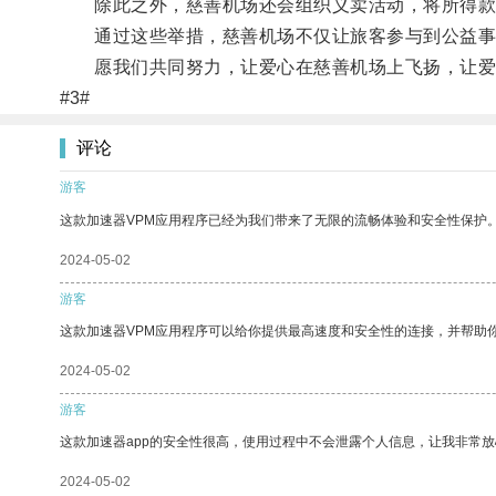
除此之外，慈善机场还会组织义卖活动，将所得款
通过这些举措，慈善机场不仅让旅客参与到公益事
愿我们共同努力，让爱心在慈善机场上飞扬，让爱
#3#
评论
游客
这款加速器VPM应用程序已经为我们带来了无限的流畅体验和安全性保护
2024-05-02
游客
这款加速器VPM应用程序可以给你提供最高速度和安全性的连接，并帮助
2024-05-02
游客
这款加速器app的安全性很高，使用过程中不会泄露个人信息，让我非常放
2024-05-02