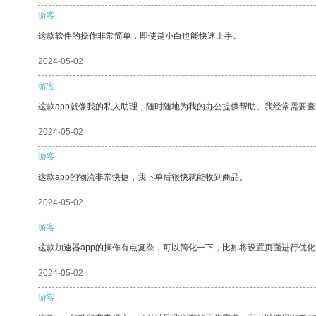
游客
这款软件的操作非常简单，即使是小白也能快速上手。
2024-05-02
游客
这款app就像我的私人助理，随时随地为我的办公提供帮助。我经常需要查
2024-05-02
游客
这款app的物流非常快捷，我下单后很快就能收到商品。
2024-05-02
游客
这款加速器app的操作有点复杂，可以简化一下，比如将设置页面进行优化
2024-05-02
游客