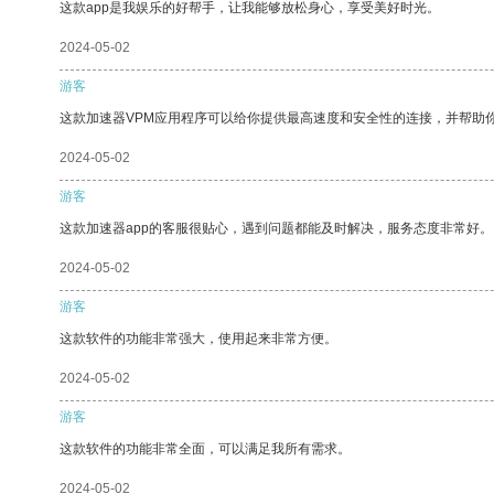
这款app是我娱乐的好帮手，让我能够放松身心，享受美好时光。
2024-05-02
游客
这款加速器VPM应用程序可以给你提供最高速度和安全性的连接，并帮助
2024-05-02
游客
这款加速器app的客服很贴心，遇到问题都能及时解决，服务态度非常好。
2024-05-02
游客
这款软件的功能非常强大，使用起来非常方便。
2024-05-02
游客
这款软件的功能非常全面，可以满足我所有需求。
2024-05-02