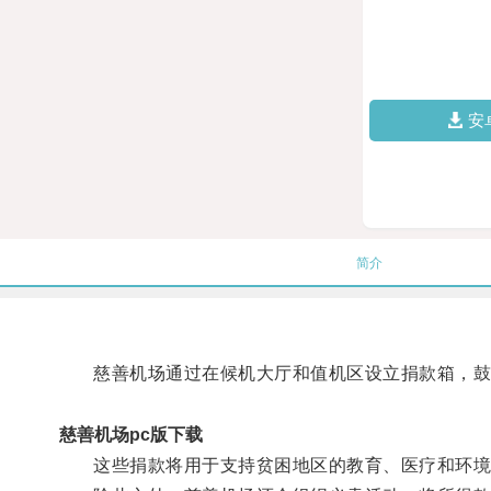
安
简介
慈善机场通过在候机大厅和值机区设立捐款箱，鼓
慈善机场pc版下载
这些捐款将用于支持贫困地区的教育、医疗和环境