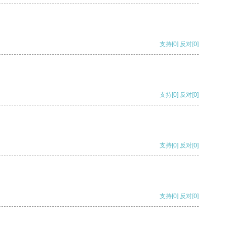
支持
[0]
反对
[0]
支持
[0]
反对
[0]
支持
[0]
反对
[0]
支持
[0]
反对
[0]