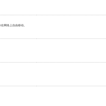
你在网络上自由移动。