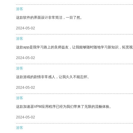
游客
这款软件的界面设计非常简洁，一目了然。
2024-05-02
游客
这款app是我学习路上的良师益友，让我能够随时随地学习新知识，拓宽视
2024-05-02
游客
这款游戏的剧情非常感人，让我久久不能忘怀。
2024-05-02
游客
这款加速器VPM应用程序已经为我们带来了无限的流畅体验。
2024-05-02
游客