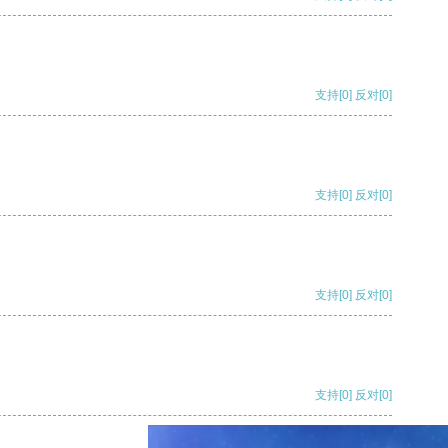
支持
[0]
反对
[0]
支持
[0]
反对
[0]
支持
[0]
反对
[0]
支持
[0]
反对
[0]