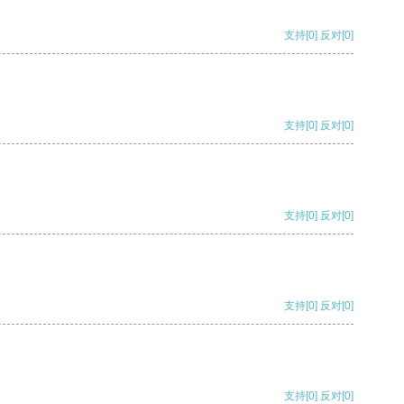
支持
[0]
反对
[0]
支持
[0]
反对
[0]
支持
[0]
反对
[0]
支持
[0]
反对
[0]
支持
[0]
反对
[0]