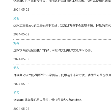
这款app的功能非常强大，可以满足我所有的工作需求。我可以使用它来
2024-05-02
游客
这款加速器app的加速效果非常好，玩游戏再也不会出现卡顿、掉线的情况
2024-05-02
游客
这款软件的社区氛围非常好，可以与其他用户交流学习心得。
2024-05-02
游客
这款办公软件的界面设计非常简洁，使用起来非常方便。功能的布局也很
2024-05-02
游客
这款app就像我的私人导师，带领我探索知识的奥秘。
2024-05-02