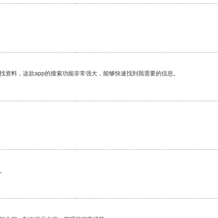
找资料，这款app的搜索功能非常强大，能够快速找到我需要的信息。
。