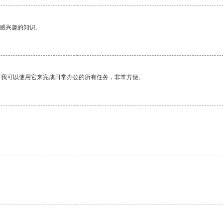
己感兴趣的知识。
。我可以使用它来完成日常办公的所有任务，非常方便。