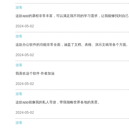
游客
这款app的课程非常丰富，可以满足我不同的学习需求，让我能够找到自
2024-05-02
游客
这款办公软件的功能非常全面，涵盖了文档、表格、演示文稿等各个方面
2024-05-02
游客
我喜欢这个软件 作者加油
2024-05-02
游客
这款app就像我的私人导游，带我领略世界各地的美景。
2024-05-02
游客