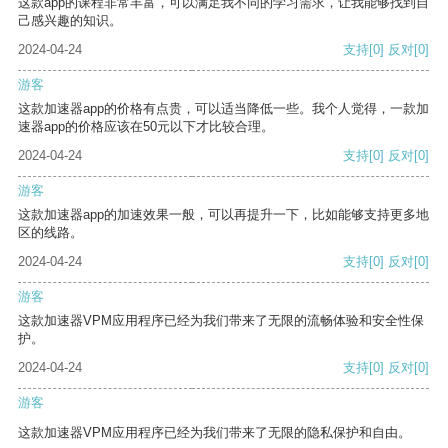
这款app的课程非常丰富，可以满足我不同的学习需求，让我能够找到自
己感兴趣的知识。
2024-04-24
支持
[0]
反对
[0]
游客
这款加速器app的价格有点贵，可以适当降低一些。我个人觉得，一款加
速器app的价格应该在50元以下才比较合理。
2024-04-24
支持
[0]
反对
[0]
游客
这款加速器app的加速效果一般，可以再提升一下，比如能够支持更多地
区的线路。
2024-04-24
支持
[0]
反对
[0]
游客
这款加速器VPM应用程序已经为我们带来了无限的流畅体验和安全性保
护。
2024-04-24
支持
[0]
反对
[0]
游客
这款加速器VPM应用程序已经为我们带来了无限的隐私保护和自由。