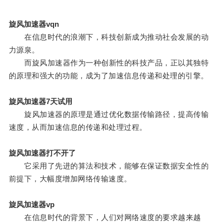
旋风加速器vqn
在信息时代的浪潮下，科技创新成为推动社会发展的动
力源泉。
而旋风加速器作为一种创新性的科技产品，正以其独特
的原理和强大的功能，成为了加速信息传递和处理的引擎。
旋风加速器7天试用
旋风加速器的原理是通过优化数据传输路径，提高传输
速度，从而加速信息的传递和处理过程。
旋风加速器打不开了
它采用了先进的算法和技术，能够在保证数据安全性的
前提下，大幅度增加网络传输速度。
旋风加速器vp
在信息时代的背景下，人们对网络速度的要求越来越