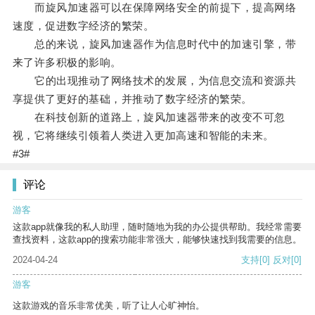
而旋风加速器可以在保障网络安全的前提下，提高网络
速度，促进数字经济的繁荣。
总的来说，旋风加速器作为信息时代中的加速引擎，带
来了许多积极的影响。
它的出现推动了网络技术的发展，为信息交流和资源共
享提供了更好的基础，并推动了数字经济的繁荣。
在科技创新的道路上，旋风加速器带来的改变不可忽
视，它将继续引领着人类进入更加高速和智能的未来。
#3#
评论
游客
这款app就像我的私人助理，随时随地为我的办公提供帮助。我经常需要
查找资料，这款app的搜索功能非常强大，能够快速找到我需要的信息。
2024-04-24
支持
[0]
反对
[0]
游客
这款游戏的音乐非常优美，听了让人心旷神怡。