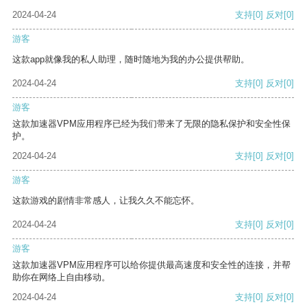
2024-04-24
支持
[0]
反对
[0]
游客
这款app就像我的私人助理，随时随地为我的办公提供帮助。
2024-04-24
支持
[0]
反对
[0]
游客
这款加速器VPM应用程序已经为我们带来了无限的隐私保护和安全性保
护。
2024-04-24
支持
[0]
反对
[0]
游客
这款游戏的剧情非常感人，让我久久不能忘怀。
2024-04-24
支持
[0]
反对
[0]
游客
这款加速器VPM应用程序可以给你提供最高速度和安全性的连接，并帮
助你在网络上自由移动。
2024-04-24
支持
[0]
反对
[0]