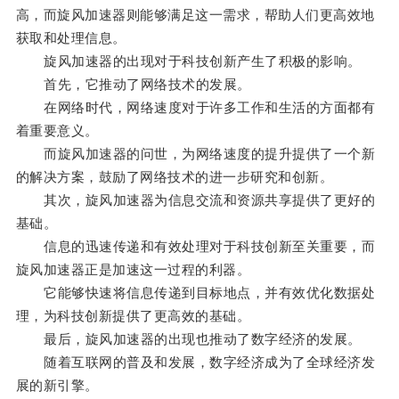
高，而旋风加速器则能够满足这一需求，帮助人们更高效地
获取和处理信息。
旋风加速器的出现对于科技创新产生了积极的影响。
首先，它推动了网络技术的发展。
在网络时代，网络速度对于许多工作和生活的方面都有
着重要意义。
而旋风加速器的问世，为网络速度的提升提供了一个新
的解决方案，鼓励了网络技术的进一步研究和创新。
其次，旋风加速器为信息交流和资源共享提供了更好的
基础。
信息的迅速传递和有效处理对于科技创新至关重要，而
旋风加速器正是加速这一过程的利器。
它能够快速将信息传递到目标地点，并有效优化数据处
理，为科技创新提供了更高效的基础。
最后，旋风加速器的出现也推动了数字经济的发展。
随着互联网的普及和发展，数字经济成为了全球经济发
展的新引擎。