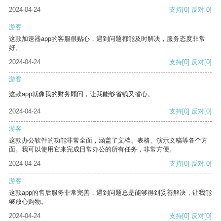
2024-04-24
支持
[0]
反对
[0]
游客
这款加速器app的客服很贴心，遇到问题都能及时解决，服务态度非常
好。
2024-04-24
支持
[0]
反对
[0]
游客
这款app就像我的财务顾问，让我能够省钱又省心。
2024-04-24
支持
[0]
反对
[0]
游客
这款办公软件的功能非常全面，涵盖了文档、表格、演示文稿等各个方
面。我可以使用它来完成日常办公的所有任务，非常方便。
2024-04-24
支持
[0]
反对
[0]
游客
这款app的售后服务非常完善，遇到问题总是能够得到妥善解决，让我能
够放心购物。
2024-04-24
支持
[0]
反对
[0]