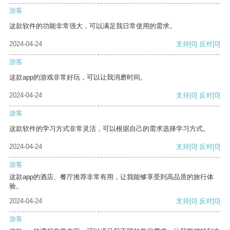
游客
这款软件的功能非常强大，可以满足我日常使用的需求。
2024-04-24
支持
[0]
反对
[0]
游客
这款app的游戏非常好玩，可以让我消磨时间。
2024-04-24
支持
[0]
反对
[0]
游客
这款软件的学习方式非常灵活，可以根据自己的需求选择学习方式。
2024-04-24
支持
[0]
反对
[0]
游客
这款app的酒店、餐厅推荐非常有用，让我能够享受到高品质的旅行体
验。
2024-04-24
支持
[0]
反对
[0]
游客