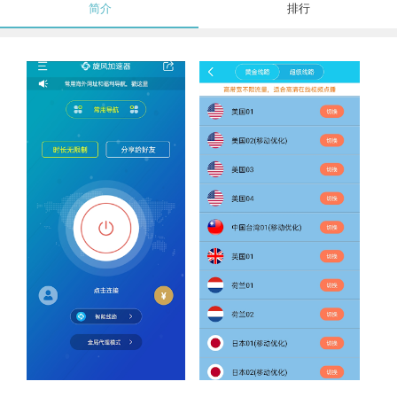
简介
排行