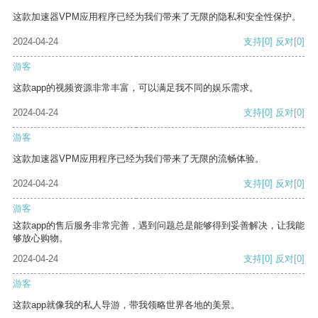
这款加速器VPM应用程序已经为我们带来了无限的隐私和安全性保护。
2024-04-24
支持
[0]
反对
[0]
游客
这款app的视频资源非常丰富，可以满足我不同的娱乐需求。
2024-04-24
支持
[0]
反对
[0]
游客
这款加速器VPM应用程序已经为我们带来了无限的流畅体验。
2024-04-24
支持
[0]
反对
[0]
游客
这款app的售后服务非常完善，遇到问题总是能够得到妥善解决，让我能
够放心购物。
2024-04-24
支持
[0]
反对
[0]
游客
这款app就像我的私人导游，带我领略世界各地的美景。