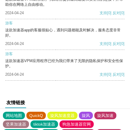
助你在网络上自由移动。
2024-04-24
支持
[0]
反对
[0]
游客
这款加速器app的客服很贴心，遇到问题都能及时解决，服务态度非常
好。
2024-04-24
支持
[0]
反对
[0]
游客
这款加速器VPM应用程序已经为我们带来了无限的隐私保护和安全性保
护。
2024-04-24
支持
[0]
反对
[0]
友情链接
网站地图
QuickQ
旋风加速度器
旋风
旋风加速
坚果加速器
tiktok加速器
狗急加速器官网