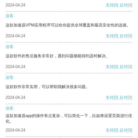
2024-04-24
支持
[0]
反对
[0]
游客
这款加速器VPM应用程序可以给你提供全球覆盖和最高安全性的连接。
2024-04-24
支持
[0]
反对
[0]
游客
这款软件的售后服务非常好，遇到问题都能得到及时解决。
2024-04-24
支持
[0]
反对
[0]
游客
这款软件非常实用，可以帮助我解决很多问题。
2024-04-24
支持
[0]
反对
[0]
游客
这款加速器app的操作有点复杂，可以简化一下，比如将设置页面进行优
化。
2024-04-24
支持
[0]
反对
[0]