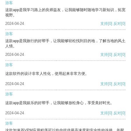
游客
这款app是我学习路上的良师益友，让我能够随时随地学习新知识，拓宽
视野。
2024-04-24
支持
[0]
反对
[0]
游客
这款app是我旅行的好帮手，让我能够轻松找到目的地，了解当地的风土
人情。
2024-04-24
支持
[0]
反对
[0]
游客
这款软件的设计非常人性化，使用起来非常方便。
2024-04-24
支持
[0]
反对
[0]
游客
这款app是我娱乐的好帮手，让我能够放松身心，享受美好时光。
2024-04-24
支持
[0]
反对
[0]
游客
这款加速器VPM应用程序可以给你提供最高速度和安全性的连接，并帮