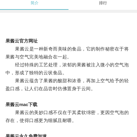
简介
排行
果酱云官方网址
果酱云是一种新奇而美味的食品，它的制作秘密在于将
果酱与空气完美地融合在一起。
经过特殊的工艺处理，浓郁的果酱被注入微小的空气泡
中，形成了独特的云状食品。
果酱云蕴含了果酱的酸甜和浓香，再加上空气给予的轻
盈口感，让人们在品尝时仿佛置身于云间。
果酱云mac下载
果酱云的美妙口感不仅在于其柔软绵密，更因空气泡的
存在，使得口感更为细腻且耐嚼。
果酱云永久免费加速