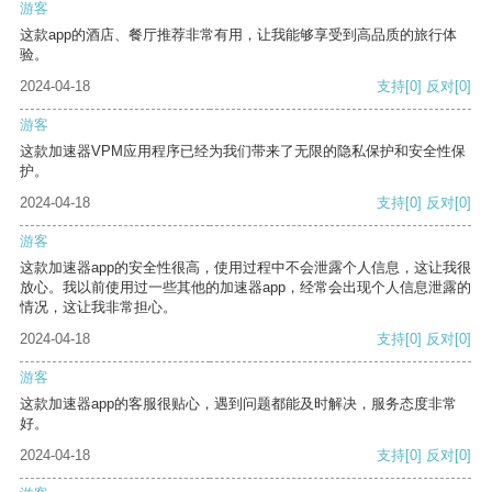
游客
这款app的酒店、餐厅推荐非常有用，让我能够享受到高品质的旅行体
验。
2024-04-18
支持
[0]
反对
[0]
游客
这款加速器VPM应用程序已经为我们带来了无限的隐私保护和安全性保
护。
2024-04-18
支持
[0]
反对
[0]
游客
这款加速器app的安全性很高，使用过程中不会泄露个人信息，这让我很
放心。我以前使用过一些其他的加速器app，经常会出现个人信息泄露的
情况，这让我非常担心。
2024-04-18
支持
[0]
反对
[0]
游客
这款加速器app的客服很贴心，遇到问题都能及时解决，服务态度非常
好。
2024-04-18
支持
[0]
反对
[0]