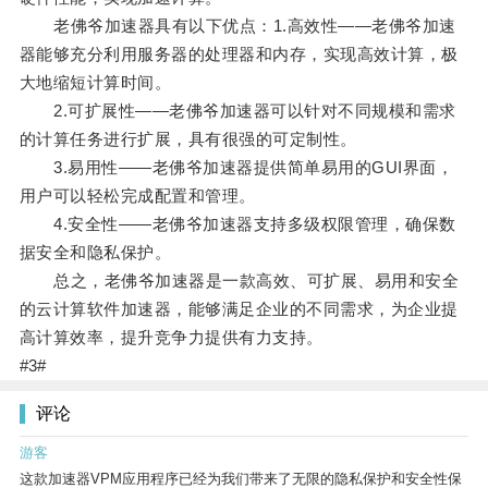
老佛爷加速器具有以下优点：1.高效性——老佛爷加速
器能够充分利用服务器的处理器和内存，实现高效计算，极
大地缩短计算时间。
2.可扩展性——老佛爷加速器可以针对不同规模和需求
的计算任务进行扩展，具有很强的可定制性。
3.易用性——老佛爷加速器提供简单易用的GUI界面，
用户可以轻松完成配置和管理。
4.安全性——老佛爷加速器支持多级权限管理，确保数
据安全和隐私保护。
总之，老佛爷加速器是一款高效、可扩展、易用和安全
的云计算软件加速器，能够满足企业的不同需求，为企业提
高计算效率，提升竞争力提供有力支持。
#3#
评论
游客
这款加速器VPM应用程序已经为我们带来了无限的隐私保护和安全性保