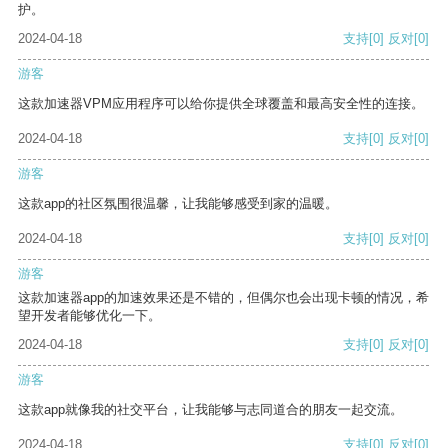
护。
2024-04-18
支持
[0]
反对
[0]
游客
这款加速器VPM应用程序可以给你提供全球覆盖和最高安全性的连接。
2024-04-18
支持
[0]
反对
[0]
游客
这款app的社区氛围很温馨，让我能够感受到家的温暖。
2024-04-18
支持
[0]
反对
[0]
游客
这款加速器app的加速效果还是不错的，但偶尔也会出现卡顿的情况，希
望开发者能够优化一下。
2024-04-18
支持
[0]
反对
[0]
游客
这款app就像我的社交平台，让我能够与志同道合的朋友一起交流。
2024-04-18
支持
[0]
反对
[0]