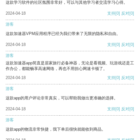
这款学习软件的社区氛围非常好，可以与其他学习者交流学习心得。
2024-04-18
支持
[0]
反对
[0]
游客
这款加速器VPM应用程序已经为我们带来了无限的隐私和自由。
2024-04-18
支持
[0]
反对
[0]
游客
这款加速器app简直是居家旅行必备神器，无论是看视频、玩游戏还是工
作办公，都能畅享高速网络，再也不用担心网速卡顿了。
2024-04-18
支持
[0]
反对
[0]
游客
这款app的用户评论非常真实，可以帮助我做出更准确的选择。
2024-04-18
支持
[0]
反对
[0]
游客
这款app的物流非常快捷，我下单后很快就能收到商品。