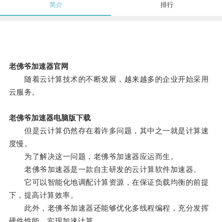
简介
排行
老佛爷加速器官网
随着云计算技术的不断发展，越来越多的企业开始采用
云服务。
老佛爷加速器电脑版下载
但是云计算仍然存在着许多问题，其中之一就是计算速
度慢。
为了解决这一问题，老佛爷加速器应运而生。
老佛爷加速器是一款自主研发的云计算软件加速器。
它可以智能化地调配计算资源，在保证负载均衡的前提
下，提高计算效率。
此外，老佛爷加速器还能够优化多线程编程，充分发挥
硬件性能，实现加速计算。