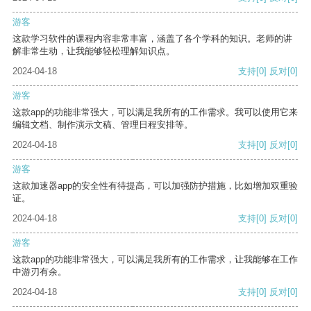
游客
这款学习软件的课程内容非常丰富，涵盖了各个学科的知识。老师的讲
解非常生动，让我能够轻松理解知识点。
2024-04-18
支持
[0]
反对
[0]
游客
这款app的功能非常强大，可以满足我所有的工作需求。我可以使用它来
编辑文档、制作演示文稿、管理日程安排等。
2024-04-18
支持
[0]
反对
[0]
游客
这款加速器app的安全性有待提高，可以加强防护措施，比如增加双重验
证。
2024-04-18
支持
[0]
反对
[0]
游客
这款app的功能非常强大，可以满足我所有的工作需求，让我能够在工作
中游刃有余。
2024-04-18
支持
[0]
反对
[0]