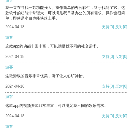
游客
我一直在寻找一款功能强大、操作简单的办公软件，终于找到了它。这
款软件的功能非常强大，可以满足我日常办公的所有需求。操作也很简
单，即使是小白也能快速上手。
2024-04-18
支持
[0]
反对
[0]
游客
这款app的功能非常丰富，可以满足我不同的社交需求。
2024-04-18
支持
[0]
反对
[0]
游客
这款游戏的音乐非常优美，听了让人心旷神怡。
2024-04-18
支持
[0]
反对
[0]
游客
这款app的视频资源非常丰富，可以满足我不同的娱乐需求。
2024-04-18
支持
[0]
反对
[0]
游客