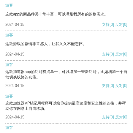
游客
这款app的商品种类非常丰富，可以满足我所有的购物需求。
2024-04-15
支持
[0]
反对
[0]
游客
这款游戏的剧情非常感人，让我久久不能忘怀。
2024-04-15
支持
[0]
反对
[0]
游客
这款加速器app的功能有点单一，可以增加一些新功能，比如增加一个自
动切换线路的功能。
2024-04-15
支持
[0]
反对
[0]
游客
这款加速器VPM应用程序可以给你提供最高速度和安全性的连接，并帮
助你在网络上自由移动。
2024-04-15
支持
[0]
反对
[0]
游客