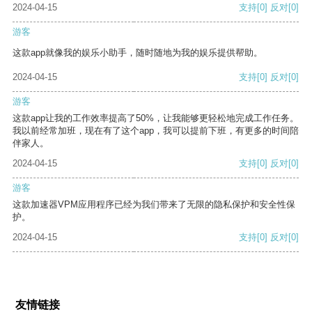
2024-04-15
支持
[0]
反对
[0]
游客
这款app就像我的娱乐小助手，随时随地为我的娱乐提供帮助。
2024-04-15
支持
[0]
反对
[0]
游客
这款app让我的工作效率提高了50%，让我能够更轻松地完成工作任务。
我以前经常加班，现在有了这个app，我可以提前下班，有更多的时间陪
伴家人。
2024-04-15
支持
[0]
反对
[0]
游客
这款加速器VPM应用程序已经为我们带来了无限的隐私保护和安全性保
护。
2024-04-15
支持
[0]
反对
[0]
友情链接