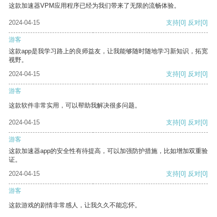
这款加速器VPM应用程序已经为我们带来了无限的流畅体验。
2024-04-15
支持
[0]
反对
[0]
游客
这款app是我学习路上的良师益友，让我能够随时随地学习新知识，拓宽
视野。
2024-04-15
支持
[0]
反对
[0]
游客
这款软件非常实用，可以帮助我解决很多问题。
2024-04-15
支持
[0]
反对
[0]
游客
这款加速器app的安全性有待提高，可以加强防护措施，比如增加双重验
证。
2024-04-15
支持
[0]
反对
[0]
游客
这款游戏的剧情非常感人，让我久久不能忘怀。