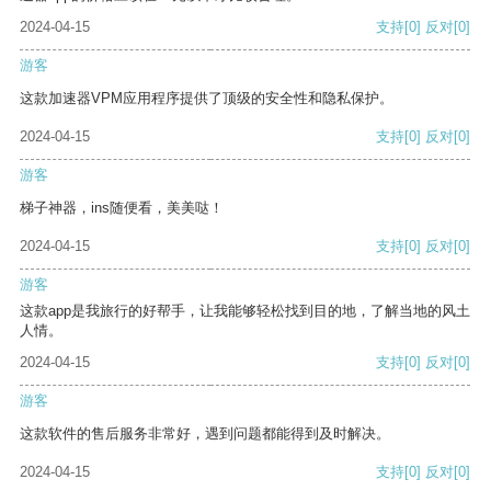
2024-04-15
支持
[0]
反对
[0]
游客
这款加速器VPM应用程序提供了顶级的安全性和隐私保护。
2024-04-15
支持
[0]
反对
[0]
游客
梯子神器，ins随便看，美美哒！
2024-04-15
支持
[0]
反对
[0]
游客
这款app是我旅行的好帮手，让我能够轻松找到目的地，了解当地的风土
人情。
2024-04-15
支持
[0]
反对
[0]
游客
这款软件的售后服务非常好，遇到问题都能得到及时解决。
2024-04-15
支持
[0]
反对
[0]