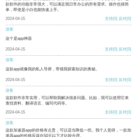
款软件的功能非常强大，可以满足我日常办公的所有需求。操作也很简
单，即使是小白也能快速上手。
2024-04-15
支持
[0]
反对
[0]
游客
这个是app神器
2024-04-15
支持
[0]
反对
[0]
游客
这款app就像我的私人导师，带领我探索知识的奥秘。
2024-04-15
支持
[0]
反对
[0]
游客
这款软件非常实用，可以帮助我解决很多问题。比如，我可以使用它来
查找资料、翻译语言、编写代码等。
2024-04-15
支持
[0]
反对
[0]
游客
这款加速器app的价格有点贵，可以适当降低一些。我个人觉得，一款加
速器app的价格应该在50元以下才比较合理。