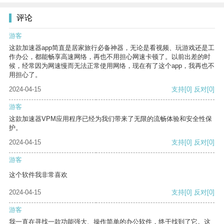
评论
游客
这款加速器app简直是居家旅行必备神器，无论是看视频、玩游戏还是工
作办公，都能畅享高速网络，再也不用担心网速卡顿了。以前出差的时
候，经常因为网速慢而无法正常使用网络，现在有了这个app，我再也不
用担心了。
2024-04-15
支持
[0]
反对
[0]
游客
这款加速器VPM应用程序已经为我们带来了无限的流畅体验和安全性保
护。
2024-04-15
支持
[0]
反对
[0]
游客
这个软件我非常喜欢
2024-04-15
支持
[0]
反对
[0]
游客
我一直在寻找一款功能强大、操作简单的办公软件，终于找到了它。这