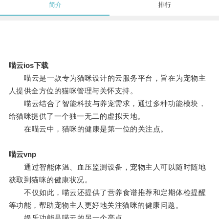
简介
排行
喵云ios下载
喵云是一款专为猫咪设计的云服务平台，旨在为宠物主
人提供全方位的猫咪管理与关怀支持。
喵云结合了智能科技与养宠需求，通过多种功能模块，
给猫咪提供了一个独一无二的虚拟天地。
在喵云中，猫咪的健康是第一位的关注点。
喵云vnp
通过智能体温、血压监测设备，宠物主人可以随时随地
获取到猫咪的健康状况。
不仅如此，喵云还提供了营养食谱推荐和定期体检提醒
等功能，帮助宠物主人更好地关注猫咪的健康问题。
娱乐功能是喵云的另一个亮点。