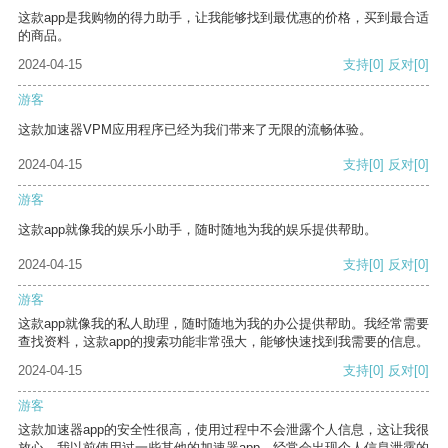
这款app是我购物的得力助手，让我能够找到最优惠的价格，买到最合适
的商品。
2024-04-15
支持
[0]
反对
[0]
游客
这款加速器VPM应用程序已经为我们带来了无限的流畅体验。
2024-04-15
支持
[0]
反对
[0]
游客
这款app就像我的娱乐小助手，随时随地为我的娱乐提供帮助。
2024-04-15
支持
[0]
反对
[0]
游客
这款app就像我的私人助理，随时随地为我的办公提供帮助。我经常需要
查找资料，这款app的搜索功能非常强大，能够快速找到我需要的信息。
2024-04-15
支持
[0]
反对
[0]
游客
这款加速器app的安全性很高，使用过程中不会泄露个人信息，这让我很
放心。我以前使用过一些其他的加速器app，经常会出现个人信息泄露的