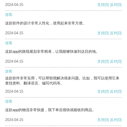
2024-04-15
支持
[0]
反对
[0]
游客
这款软件的设计非常人性化，使用起来非常方便。
2024-04-15
支持
[0]
反对
[0]
游客
这款app的路线规划非常精准，让我能够快速到达目的地。
2024-04-15
支持
[0]
反对
[0]
游客
这款软件非常实用，可以帮助我解决很多问题。比如，我可以使用它来
查找资料、翻译语言、编写代码等。
2024-04-15
支持
[0]
反对
[0]
游客
这款app的物流非常快捷，我下单后很快就能收到商品。
2024-04-15
支持
[0]
反对
[0]