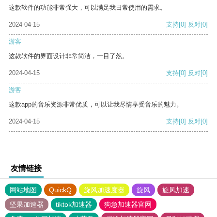
这款软件的功能非常强大，可以满足我日常使用的需求。
2024-04-15
支持
[0]
反对
[0]
游客
这款软件的界面设计非常简洁，一目了然。
2024-04-15
支持
[0]
反对
[0]
游客
这款app的音乐资源非常优质，可以让我尽情享受音乐的魅力。
2024-04-15
支持
[0]
反对
[0]
友情链接
网站地图
QuickQ
旋风加速度器
旋风
旋风加速
坚果加速器
tiktok加速器
狗急加速器官网