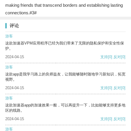
making friends that transcend borders and establishing lasting
connections.#3#
评论
游客
这款加速器VPM应用程序已经为我们带来了无限的隐私保护和安全性保
护。
2024-04-15
支持
[0]
反对
[0]
游客
这款app是我学习路上的良师益友，让我能够随时随地学习新知识，拓宽
视野。
2024-04-15
支持
[0]
反对
[0]
游客
这款加速器app的加速效果一般，可以再提升一下，比如能够支持更多地
区的线路。
2024-04-15
支持
[0]
反对
[0]
游客