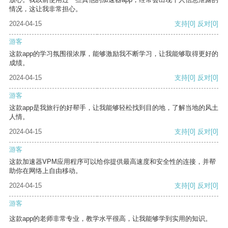
情况，这让我非常担心。
2024-04-15
支持
[0]
反对
[0]
游客
这款app的学习氛围很浓厚，能够激励我不断学习，让我能够取得更好的
成绩。
2024-04-15
支持
[0]
反对
[0]
游客
这款app是我旅行的好帮手，让我能够轻松找到目的地，了解当地的风土
人情。
2024-04-15
支持
[0]
反对
[0]
游客
这款加速器VPM应用程序可以给你提供最高速度和安全性的连接，并帮
助你在网络上自由移动。
2024-04-15
支持
[0]
反对
[0]
游客
这款app的老师非常专业，教学水平很高，让我能够学到实用的知识。