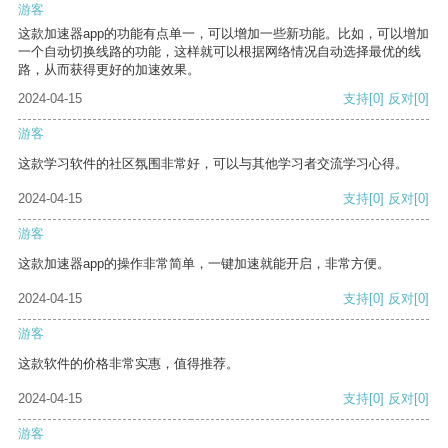
游客
这款加速器app的功能有点单一，可以增加一些新功能。比如，可以增加
一个自动切换线路的功能，这样就可以根据网络情况自动选择最优的线
路，从而获得更好的加速效果。
2024-04-15
支持
[0]
反对
[0]
游客
这款学习软件的社区氛围非常好，可以与其他学习者交流学习心得。
2024-04-15
支持
[0]
反对
[0]
游客
这款加速器app的操作非常简单，一键加速就能开启，非常方便。
2024-04-15
支持
[0]
反对
[0]
游客
这款软件的价格非常实惠，值得推荐。
2024-04-15
支持
[0]
反对
[0]
游客