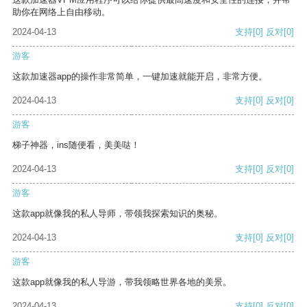
助你在网络上自由移动。
2024-04-13
支持
[0]
反对
[0]
游客
这款加速器app的操作非常简单，一键加速就能开启，非常方便。
2024-04-13
支持
[0]
反对
[0]
游客
梯子神器，ins随便看，美美哒！
2024-04-13
支持
[0]
反对
[0]
游客
这款app就像我的私人导师，带领我探索知识的奥秘。
2024-04-13
支持
[0]
反对
[0]
游客
这款app就像我的私人导游，带我领略世界各地的美景。
2024-04-13
支持
[0]
反对
[0]