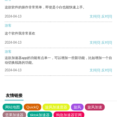
这款软件的操作非常简单，即使是小白也能快速上手。
2024-04-13
支持
[0]
反对
[0]
游客
这个软件我非常喜欢
2024-04-13
支持
[0]
反对
[0]
游客
这款加速器app的功能有点单一，可以增加一些新功能，比如增加一个自
动切换线路的功能。
2024-04-13
支持
[0]
反对
[0]
友情链接
网站地图
QuickQ
旋风加速度器
旋风
旋风加速
坚果加速器
tiktok加速器
狗急加速器官网