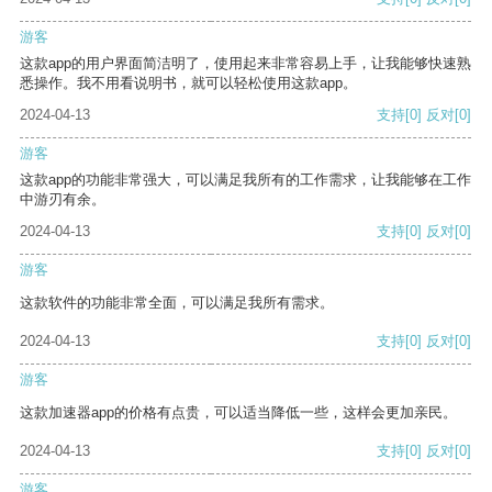
游客
这款app的用户界面简洁明了，使用起来非常容易上手，让我能够快速熟
悉操作。我不用看说明书，就可以轻松使用这款app。
2024-04-13
支持
[0]
反对
[0]
游客
这款app的功能非常强大，可以满足我所有的工作需求，让我能够在工作
中游刃有余。
2024-04-13
支持
[0]
反对
[0]
游客
这款软件的功能非常全面，可以满足我所有需求。
2024-04-13
支持
[0]
反对
[0]
游客
这款加速器app的价格有点贵，可以适当降低一些，这样会更加亲民。
2024-04-13
支持
[0]
反对
[0]
游客