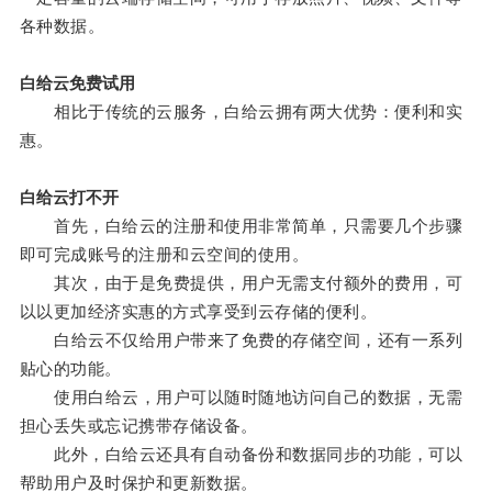
各种数据。
白给云免费试用
相比于传统的云服务，白给云拥有两大优势：便利和实
惠。
白给云打不开
首先，白给云的注册和使用非常简单，只需要几个步骤
即可完成账号的注册和云空间的使用。
其次，由于是免费提供，用户无需支付额外的费用，可
以以更加经济实惠的方式享受到云存储的便利。
白给云不仅给用户带来了免费的存储空间，还有一系列
贴心的功能。
使用白给云，用户可以随时随地访问自己的数据，无需
担心丢失或忘记携带存储设备。
此外，白给云还具有自动备份和数据同步的功能，可以
帮助用户及时保护和更新数据。