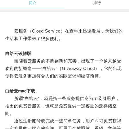
简介
排行
云服务（Cloud Service）在近年来迅速发展，为我们的
生活和工作带来了很多便利。
白给云破解版
而随着云服务的不断创新和完善，出现了一个越来越受
欢迎的新概念——“白给云”（Giveaway Cloud），它的出现
使得云服务更加符合人们的实际需求和经济预算。
白给云mac下载
所谓“白给云”，就是指一些服务提供商为了吸引用户，
推出的免费云服务，也就是免费提供一定容量的云存储空
间。
通过注册账号或完成一些简单任务，用户即可免费获得
一定容量的云端存储空间，可用于存放照片、视频、文件等