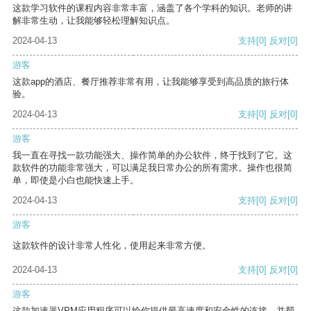
这款学习软件的课程内容非常丰富，涵盖了各个学科的知识。老师的讲
解非常生动，让我能够轻松理解知识点。
2024-04-13
支持
[0]
反对
[0]
游客
这款app的酒店、餐厅推荐非常有用，让我能够享受到高品质的旅行体
验。
2024-04-13
支持
[0]
反对
[0]
游客
我一直在寻找一款功能强大、操作简单的办公软件，终于找到了它。这
款软件的功能非常强大，可以满足我日常办公的所有需求。操作也很简
单，即使是小白也能快速上手。
2024-04-13
支持
[0]
反对
[0]
游客
这款软件的设计非常人性化，使用起来非常方便。
2024-04-13
支持
[0]
反对
[0]
游客
这款加速器VPM应用程序可以给你提供最高速度和安全性的连接，并帮