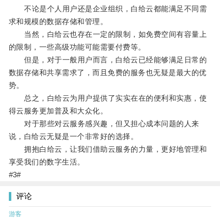
不论是个人用户还是企业组织，白给云都能满足不同需
求和规模的数据存储和管理。
当然，白给云也存在一定的限制，如免费空间有容量上
的限制，一些高级功能可能需要付费等。
但是，对于一般用户而言，白给云已经能够满足日常的
数据存储和共享需求了，而且免费的服务也无疑是最大的优
势。
总之，白给云为用户提供了实实在在的便利和实惠，使
得云服务更加普及和大众化。
对于那些对云服务感兴趣，但又担心成本问题的人来
说，白给云无疑是一个非常好的选择。
拥抱白给云，让我们借助云服务的力量，更好地管理和
享受我们的数字生活。
#3#
评论
游客