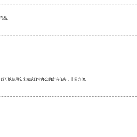
的商品。
。我可以使用它来完成日常办公的所有任务，非常方便。