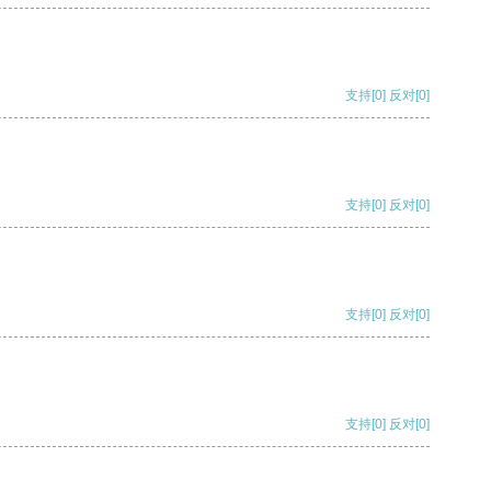
支持
[0]
反对
[0]
支持
[0]
反对
[0]
支持
[0]
反对
[0]
支持
[0]
反对
[0]