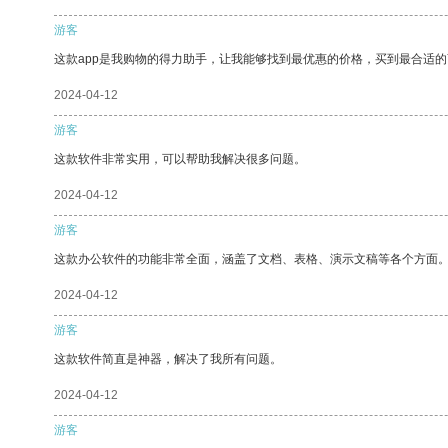
游客
这款app是我购物的得力助手，让我能够找到最优惠的价格，买到最合适
2024-04-12
游客
这款软件非常实用，可以帮助我解决很多问题。
2024-04-12
游客
这款办公软件的功能非常全面，涵盖了文档、表格、演示文稿等各个方面
2024-04-12
游客
这款软件简直是神器，解决了我所有问题。
2024-04-12
游客