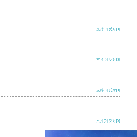
支持
[0]
反对
[0]
支持
[0]
反对
[0]
支持
[0]
反对
[0]
支持
[0]
反对
[0]