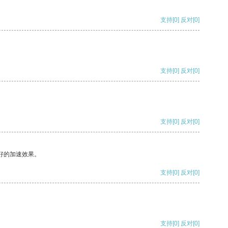
支持
[0]
反对
[0]
支持
[0]
反对
[0]
支持
[0]
反对
[0]
好的加速效果。
支持
[0]
反对
[0]
支持
[0]
反对
[0]