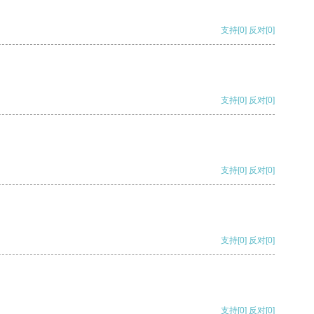
支持
[0]
反对
[0]
支持
[0]
反对
[0]
支持
[0]
反对
[0]
支持
[0]
反对
[0]
支持
[0]
反对
[0]