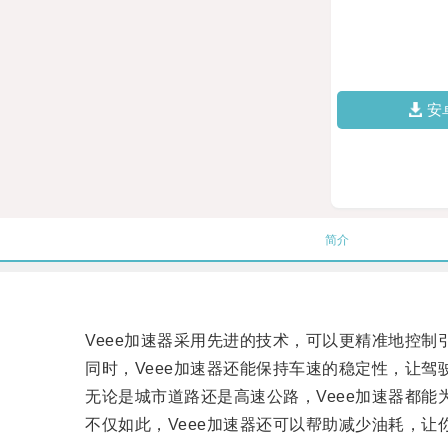
安
简介
Veee加速器采用先进的技术，可以更精准地控制
同时，Veee加速器还能保持车速的稳定性，让驾
无论是城市道路还是高速公路，Veee加速器都能
不仅如此，Veee加速器还可以帮助减少油耗，让