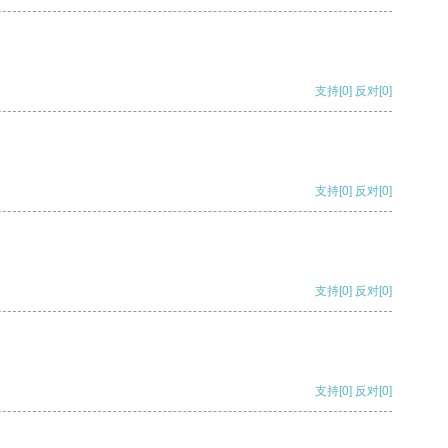
支持
[0]
反对
[0]
支持
[0]
反对
[0]
支持
[0]
反对
[0]
支持
[0]
反对
[0]