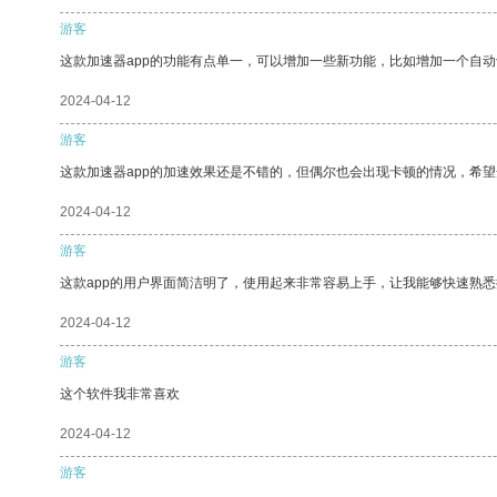
游客
这款加速器app的功能有点单一，可以增加一些新功能，比如增加一个自
2024-04-12
游客
这款加速器app的加速效果还是不错的，但偶尔也会出现卡顿的情况，希
2024-04-12
游客
这款app的用户界面简洁明了，使用起来非常容易上手，让我能够快速熟
2024-04-12
游客
这个软件我非常喜欢
2024-04-12
游客