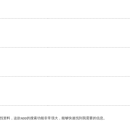
找资料，这款app的搜索功能非常强大，能够快速找到我需要的信息。