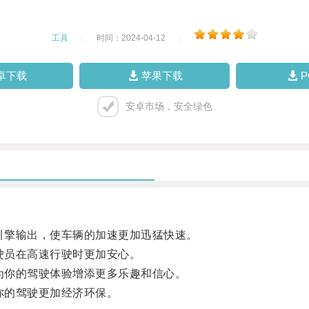
工具
|
时间：2024-04-12
|
卓下载
苹果下载
安卓市场，安全绿色
引擎输出，使车辆的加速更加迅猛快速。
驶员在高速行驶时更加安心。
为你的驾驶体验增添更多乐趣和信心。
你的驾驶更加经济环保。