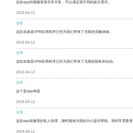
这款app的视频资源非常丰富，可以满足我不同的娱乐需求。
2024-04-12
游客
这款加速器VPM应用程序已经为我们带来了无限的流畅体验。
2024-04-12
游客
这款加速器VPM应用程序已经为我们带来了无限的隐私和自由。
2024-04-12
游客
这个是app神器
2024-04-12
游客
这款app就像我的私人助理，随时随地为我的办公提供帮助。我经常需要查
2024-04-12