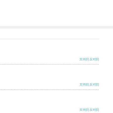
支持
[0]
反对
[0]
支持
[0]
反对
[0]
支持
[0]
反对
[0]