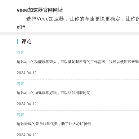
veee加速器官网网址
选择Veee加速器，让你的车速更快更稳定，让你
#3#
评论
游客
这款app的功能非常强大，可以满足我所有的工作需求。我可以使用它来
2024-04-12
游客
这款app的游戏非常好玩，可以让我消磨时间。
2024-04-12
游客
这款游戏的音乐非常优美，听了让人心旷神怡。
2024-04-12