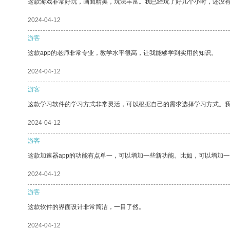
这款游戏非常好玩，画面精美，玩法丰富。我已经玩了好几个小时，还没
2024-04-12
游客
这款app的老师非常专业，教学水平很高，让我能够学到实用的知识。
2024-04-12
游客
这款学习软件的学习方式非常灵活，可以根据自己的需求选择学习方式。
2024-04-12
游客
这款加速器app的功能有点单一，可以增加一些新功能。比如，可以增加
2024-04-12
游客
这款软件的界面设计非常简洁，一目了然。
2024-04-12