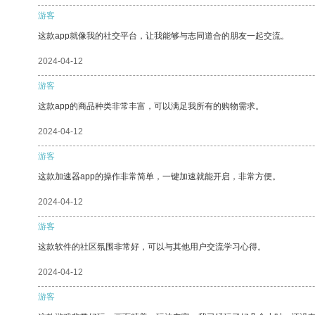
游客
这款app就像我的社交平台，让我能够与志同道合的朋友一起交流。
2024-04-12
游客
这款app的商品种类非常丰富，可以满足我所有的购物需求。
2024-04-12
游客
这款加速器app的操作非常简单，一键加速就能开启，非常方便。
2024-04-12
游客
这款软件的社区氛围非常好，可以与其他用户交流学习心得。
2024-04-12
游客