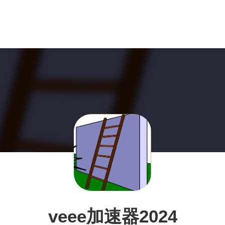
veee加速器2024