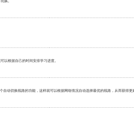
有玩腻。
我可以根据自己的时间安排学习进度。
一个自动切换线路的功能，这样就可以根据网络情况自动选择最优的线路，从而获得更