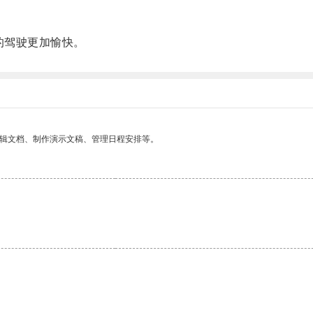
的驾驶更加愉快。
编辑文档、制作演示文稿、管理日程安排等。