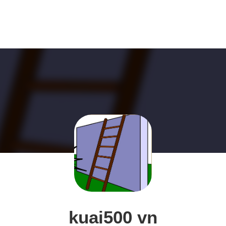
kuai500 vn