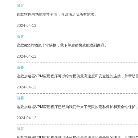
游客
这款软件的功能非常全面，可以满足我所有需求。
2024-04-12
游客
这款app的物流非常快捷，我下单后很快就能收到商品。
2024-04-12
游客
这款加速器VPM应用程序可以给你提供最高速度和安全性的连接，并帮助
2024-04-12
游客
这款加速器VPM应用程序已经为我们带来了无限的隐私保护和安全性保护
2024-04-12
游客
这款加速器VPM应用程序可以给你提供最高速度和安全性的连接，并帮助