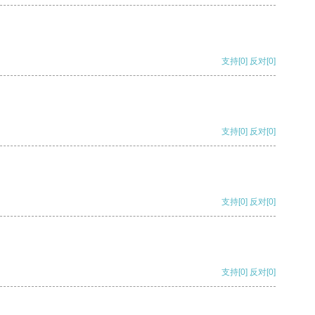
支持
[0]
反对
[0]
支持
[0]
反对
[0]
支持
[0]
反对
[0]
支持
[0]
反对
[0]