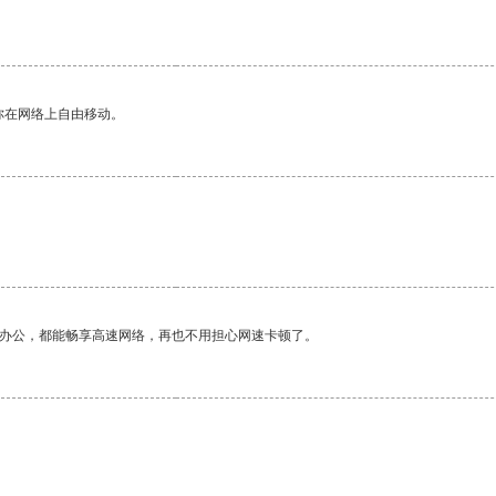
你在网络上自由移动。
作办公，都能畅享高速网络，再也不用担心网速卡顿了。