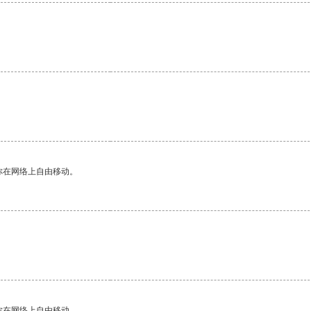
你在网络上自由移动。
。
你在网络上自由移动。