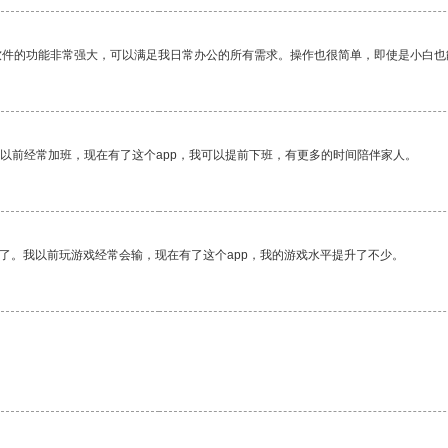
软件的功能非常强大，可以满足我日常办公的所有需求。操作也很简单，即使是小白也
我以前经常加班，现在有了这个app，我可以提前下班，有更多的时间陪伴家人。
了。我以前玩游戏经常会输，现在有了这个app，我的游戏水平提升了不少。