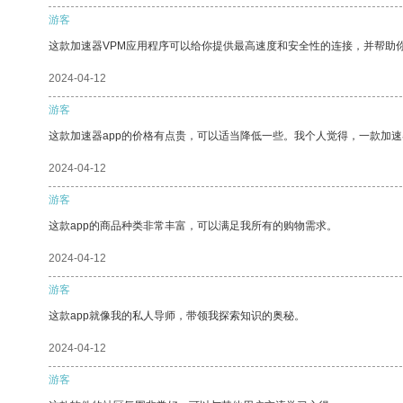
游客
这款加速器VPM应用程序可以给你提供最高速度和安全性的连接，并帮助
2024-04-12
游客
这款加速器app的价格有点贵，可以适当降低一些。我个人觉得，一款加速
2024-04-12
游客
这款app的商品种类非常丰富，可以满足我所有的购物需求。
2024-04-12
游客
这款app就像我的私人导师，带领我探索知识的奥秘。
2024-04-12
游客