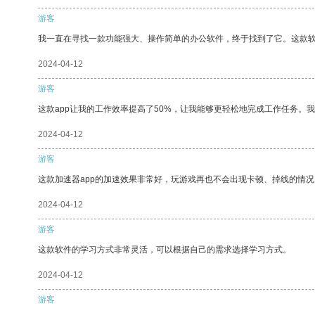
游客
我一直在寻找一款功能强大、操作简单的办公软件，终于找到了它。这款
2024-04-12
游客
这款app让我的工作效率提高了50%，让我能够更轻松地完成工作任务。
2024-04-12
游客
这款加速器app的加速效果非常好，玩游戏再也不会出现卡顿、掉线的情况
2024-04-12
游客
这款软件的学习方式非常灵活，可以根据自己的需求选择学习方式。
2024-04-12
游客