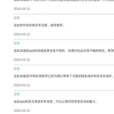
2024-04-12
游客
这款软件的价格非常实惠，值得推荐。
2024-04-12
游客
这款加速器app的加速效果还是不错的，但偶尔也会出现卡顿的情况，希
2024-04-12
游客
这款加速器VPM应用程序已经为我们带来了无限的隐私保护和安全性保护
2024-04-12
游客
这款app的音乐资源非常优质，可以让我尽情享受音乐的魅力。
2024-04-12