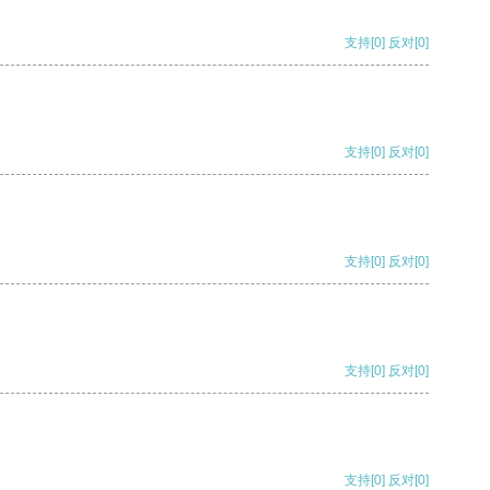
支持
[0]
反对
[0]
支持
[0]
反对
[0]
支持
[0]
反对
[0]
支持
[0]
反对
[0]
支持
[0]
反对
[0]