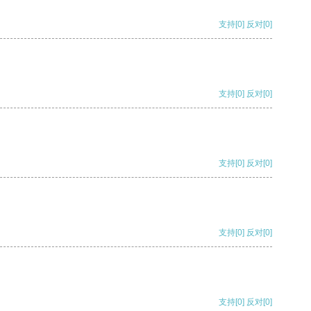
支持
[0]
反对
[0]
支持
[0]
反对
[0]
支持
[0]
反对
[0]
支持
[0]
反对
[0]
支持
[0]
反对
[0]