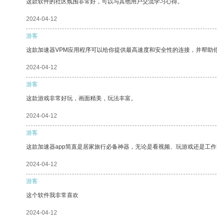
这款软件的社区氛围非常好，可以与其他用户交流学习心得。
2024-04-12
游客
这款加速器VPM应用程序可以给你提供最高速度和安全性的连接，并帮助
2024-04-12
游客
这款游戏非常好玩，画面精美，玩法丰富。
2024-04-12
游客
这款加速器app简直是居家旅行必备神器，无论是看视频、玩游戏还是工
2024-04-12
游客
这个软件我非常喜欢
2024-04-12