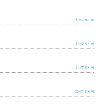
支持
[0]
反对
[0]
支持
[0]
反对
[0]
支持
[0]
反对
[0]
支持
[0]
反对
[0]