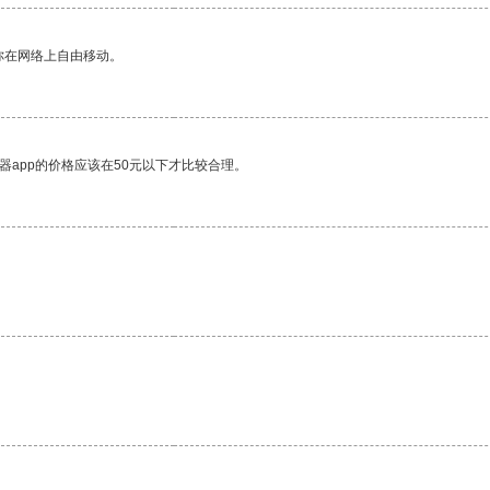
你在网络上自由移动。
器app的价格应该在50元以下才比较合理。