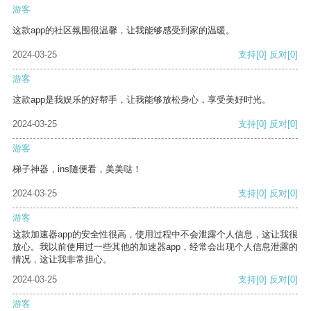
游客
这款app的社区氛围很温馨，让我能够感受到家的温暖。
2024-03-25
支持
[0]
反对
[0]
游客
这款app是我娱乐的好帮手，让我能够放松身心，享受美好时光。
2024-03-25
支持
[0]
反对
[0]
游客
梯子神器，ins随便看，美美哒！
2024-03-25
支持
[0]
反对
[0]
游客
这款加速器app的安全性很高，使用过程中不会泄露个人信息，这让我很
放心。我以前使用过一些其他的加速器app，经常会出现个人信息泄露的
情况，这让我非常担心。
2024-03-25
支持
[0]
反对
[0]
游客