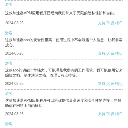
游客
这款加速器VPM应用程序已经为我们带来了无限的隐私保护和自由。
2024-03-25
支持
[0]
反对
[0]
游客
这款加速器app的安全性很高，使用过程中不会泄露个人信息，让我非常
放心。
2024-03-25
支持
[0]
反对
[0]
游客
这款app的功能非常强大，可以满足我所有的工作需求。我可以使用它来
编辑文档、制作演示文稿、管理日程安排等。
2024-03-25
支持
[0]
反对
[0]
游客
这款加速器VPM应用程序可以给你提供最高速度和安全性的连接，并帮
助你在网络上自由移动。
2024-03-25
支持
[0]
反对
[0]
游客