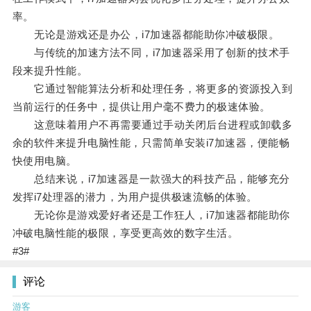
率。
无论是游戏还是办公，i7加速器都能助你冲破极限。
与传统的加速方法不同，i7加速器采用了创新的技术手
段来提升性能。
它通过智能算法分析和处理任务，将更多的资源投入到
当前运行的任务中，提供让用户毫不费力的极速体验。
这意味着用户不再需要通过手动关闭后台进程或卸载多
余的软件来提升电脑性能，只需简单安装i7加速器，便能畅
快使用电脑。
总结来说，i7加速器是一款强大的科技产品，能够充分
发挥i7处理器的潜力，为用户提供极速流畅的体验。
无论你是游戏爱好者还是工作狂人，i7加速器都能助你
冲破电脑性能的极限，享受更高效的数字生活。
#3#
评论
游客