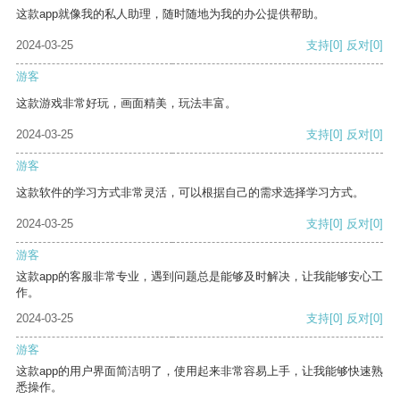
这款app就像我的私人助理，随时随地为我的办公提供帮助。
2024-03-25
支持
[0]
反对
[0]
游客
这款游戏非常好玩，画面精美，玩法丰富。
2024-03-25
支持
[0]
反对
[0]
游客
这款软件的学习方式非常灵活，可以根据自己的需求选择学习方式。
2024-03-25
支持
[0]
反对
[0]
游客
这款app的客服非常专业，遇到问题总是能够及时解决，让我能够安心工
作。
2024-03-25
支持
[0]
反对
[0]
游客
这款app的用户界面简洁明了，使用起来非常容易上手，让我能够快速熟
悉操作。