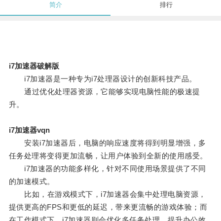
简介
排行
i7加速器破解版
i7加速器是一种专为i7处理器设计的创新科技产品。
通过优化处理器资源，它能够实现电脑性能的极速提
升。
i7加速器vqn
安装i7加速器后，电脑的响应速度将得到明显增强，多
任务处理将变得更加流畅，让用户体验到全新的使用感受。
i7加速器的功能多样化，针对不同使用场景提供了不同
的加速模式。
比如，在游戏模式下，i7加速器会集中处理电脑资源，
提供更高的FPS和更低的延迟，带来更流畅的游戏体验；而
在工作模式下，i7加速器则会优化多任务处理，提升办公效