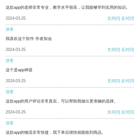
这款app的老师非常专业，教学水平很高，让我能够学到实用的知识。
2024-03-25
支持
[0]
反对
[0]
游客
我喜欢这个软件 作者加油
2024-03-25
支持
[0]
反对
[0]
游客
这个是app神器
2024-03-25
支持
[0]
反对
[0]
游客
这款app的用户评论非常真实，可以帮助我做出更准确的选择。
2024-03-25
支持
[0]
反对
[0]
游客
这款app的物流非常快捷，我下单后很快就能收到商品。