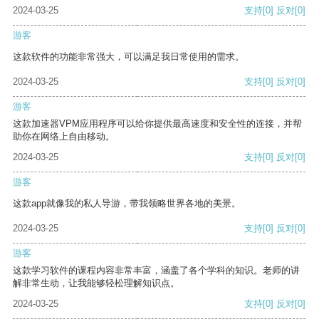
2024-03-25
支持
[0]
反对
[0]
游客
这款软件的功能非常强大，可以满足我日常使用的需求。
2024-03-25
支持
[0]
反对
[0]
游客
这款加速器VPM应用程序可以给你提供最高速度和安全性的连接，并帮
助你在网络上自由移动。
2024-03-25
支持
[0]
反对
[0]
游客
这款app就像我的私人导游，带我领略世界各地的美景。
2024-03-25
支持
[0]
反对
[0]
游客
这款学习软件的课程内容非常丰富，涵盖了各个学科的知识。老师的讲
解非常生动，让我能够轻松理解知识点。
2024-03-25
支持
[0]
反对
[0]