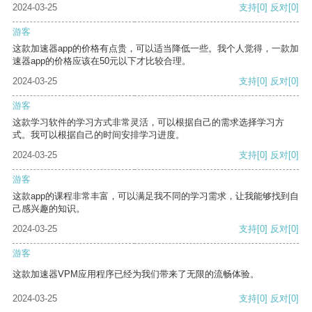
2024-03-25
支持
[0]
反对
[0]
游客
这款加速器app的价格有点贵，可以适当降低一些。我个人觉得，一款加
速器app的价格应该在50元以下才比较合理。
2024-03-25
支持
[0]
反对
[0]
游客
这款学习软件的学习方式非常灵活，可以根据自己的需求选择学习方
式。我可以根据自己的时间安排学习进度。
2024-03-25
支持
[0]
反对
[0]
游客
这款app的课程非常丰富，可以满足我不同的学习需求，让我能够找到自
己感兴趣的知识。
2024-03-25
支持
[0]
反对
[0]
游客
这款加速器VPM应用程序已经为我们带来了无限的流畅体验。
2024-03-25
支持
[0]
反对
[0]