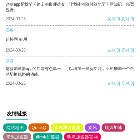
这款app是我学习路上的良师益友，让我能够随时随地学习新知识，拓宽
视野。
2024-03-25
支持
[0]
反对
[0]
游客
超棒啊 好用
2024-03-25
支持
[0]
反对
[0]
游客
这款加速器app的功能有点单一，可以增加一些新功能，比如增加一个自
动切换线路的功能。
2024-03-25
支持
[0]
反对
[0]
友情链接
网站地图
QuickQ
旋风加速度器
旋风
旋风加速
坚果加速器
tiktok加速器
狗急加速器官网