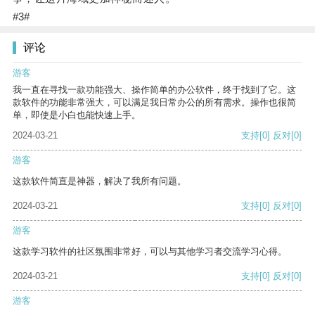
#3#
评论
游客
我一直在寻找一款功能强大、操作简单的办公软件，终于找到了它。这
款软件的功能非常强大，可以满足我日常办公的所有需求。操作也很简
单，即使是小白也能快速上手。
2024-03-21
支持
[0]
反对
[0]
游客
这款软件简直是神器，解决了我所有问题。
2024-03-21
支持
[0]
反对
[0]
游客
这款学习软件的社区氛围非常好，可以与其他学习者交流学习心得。
2024-03-21
支持
[0]
反对
[0]
游客