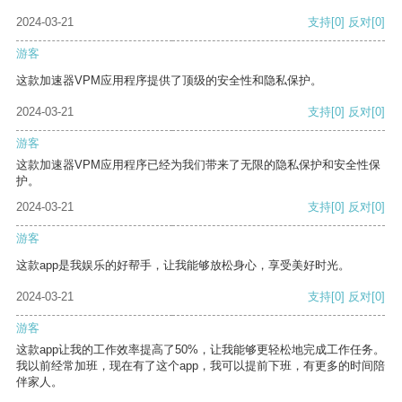
2024-03-21
支持
[0]
反对
[0]
游客
这款加速器VPM应用程序提供了顶级的安全性和隐私保护。
2024-03-21
支持
[0]
反对
[0]
游客
这款加速器VPM应用程序已经为我们带来了无限的隐私保护和安全性保
护。
2024-03-21
支持
[0]
反对
[0]
游客
这款app是我娱乐的好帮手，让我能够放松身心，享受美好时光。
2024-03-21
支持
[0]
反对
[0]
游客
这款app让我的工作效率提高了50%，让我能够更轻松地完成工作任务。
我以前经常加班，现在有了这个app，我可以提前下班，有更多的时间陪
伴家人。