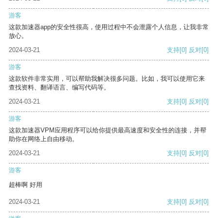
游客
这款加速器app的安全性很高，使用过程中不会泄露个人信息，让我非常
放心。
2024-03-21
支持
[0]
反对
[0]
游客
这款软件非常实用，可以帮助我解决很多问题。比如，我可以使用它来
查找资料、翻译语言、编写代码等。
2024-03-21
支持
[0]
反对
[0]
游客
这款加速器VPM应用程序可以给你提供最高速度和安全性的连接，并帮
助你在网络上自由移动。
2024-03-21
支持
[0]
反对
[0]
游客
超棒啊 好用
2024-03-21
支持
[0]
反对
[0]