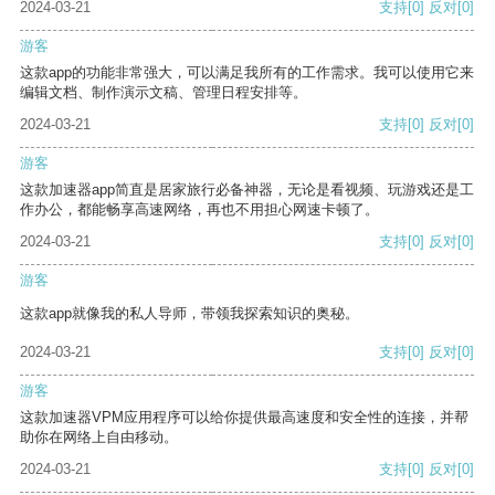
2024-03-21
支持
[0]
反对
[0]
游客
这款app的功能非常强大，可以满足我所有的工作需求。我可以使用它来
编辑文档、制作演示文稿、管理日程安排等。
2024-03-21
支持
[0]
反对
[0]
游客
这款加速器app简直是居家旅行必备神器，无论是看视频、玩游戏还是工
作办公，都能畅享高速网络，再也不用担心网速卡顿了。
2024-03-21
支持
[0]
反对
[0]
游客
这款app就像我的私人导师，带领我探索知识的奥秘。
2024-03-21
支持
[0]
反对
[0]
游客
这款加速器VPM应用程序可以给你提供最高速度和安全性的连接，并帮
助你在网络上自由移动。
2024-03-21
支持
[0]
反对
[0]