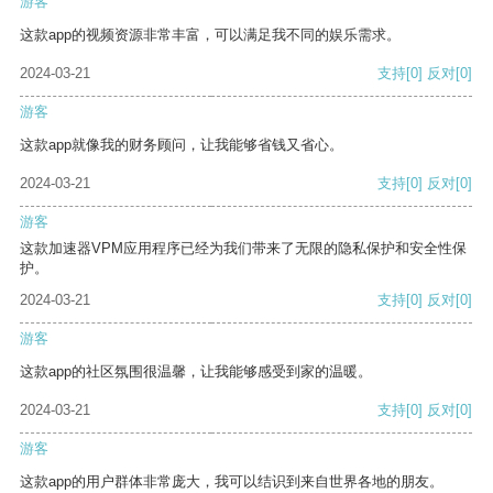
游客
这款app的视频资源非常丰富，可以满足我不同的娱乐需求。
2024-03-21
支持
[0]
反对
[0]
游客
这款app就像我的财务顾问，让我能够省钱又省心。
2024-03-21
支持
[0]
反对
[0]
游客
这款加速器VPM应用程序已经为我们带来了无限的隐私保护和安全性保
护。
2024-03-21
支持
[0]
反对
[0]
游客
这款app的社区氛围很温馨，让我能够感受到家的温暖。
2024-03-21
支持
[0]
反对
[0]
游客
这款app的用户群体非常庞大，我可以结识到来自世界各地的朋友。