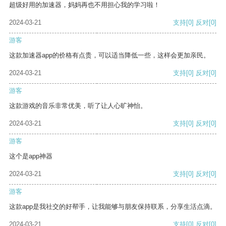
超级好用的加速器，妈妈再也不用担心我的学习啦！
2024-03-21
支持
[0]
反对
[0]
游客
这款加速器app的价格有点贵，可以适当降低一些，这样会更加亲民。
2024-03-21
支持
[0]
反对
[0]
游客
这款游戏的音乐非常优美，听了让人心旷神怡。
2024-03-21
支持
[0]
反对
[0]
游客
这个是app神器
2024-03-21
支持
[0]
反对
[0]
游客
这款app是我社交的好帮手，让我能够与朋友保持联系，分享生活点滴。
2024-03-21
支持
[0]
反对
[0]