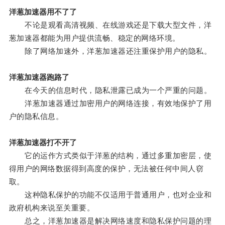
洋葱加速器用不了了
不论是观看高清视频、在线游戏还是下载大型文件，洋
葱加速器都能为用户提供流畅、稳定的网络环境。
除了网络加速外，洋葱加速器还注重保护用户的隐私。
洋葱加速器跑路了
在今天的信息时代，隐私泄露已成为一个严重的问题。
洋葱加速器通过加密用户的网络连接，有效地保护了用
户的隐私信息。
洋葱加速器打不开了
它的运作方式类似于洋葱的结构，通过多重加密层，使
得用户的网络数据得到高度的保护，无法被任何中间人窃
取。
这种隐私保护的功能不仅适用于普通用户，也对企业和
政府机构来说至关重要。
总之，洋葱加速器是解决网络速度和隐私保护问题的理