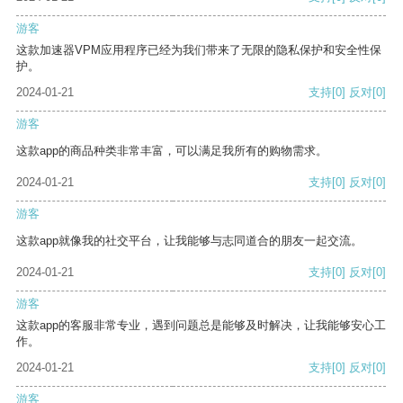
游客
这款加速器VPM应用程序已经为我们带来了无限的隐私保护和安全性保
护。
2024-01-21
支持
[0]
反对
[0]
游客
这款app的商品种类非常丰富，可以满足我所有的购物需求。
2024-01-21
支持
[0]
反对
[0]
游客
这款app就像我的社交平台，让我能够与志同道合的朋友一起交流。
2024-01-21
支持
[0]
反对
[0]
游客
这款app的客服非常专业，遇到问题总是能够及时解决，让我能够安心工
作。
2024-01-21
支持
[0]
反对
[0]
游客