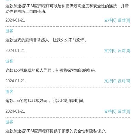
这款加速器VPM应用程序可以给你提供最高速度和安全性的连接，并帮
助你在网络上自由移动。
2024-01-21
支持
[0]
反对
[0]
游客
这款游戏的剧情非常感人，让我久久不能忘怀。
2024-01-21
支持
[0]
反对
[0]
游客
这款app就像我的私人导师，带领我探索知识的奥秘。
2024-01-21
支持
[0]
反对
[0]
游客
这款app的游戏非常好玩，可以让我消磨时间。
2024-01-21
支持
[0]
反对
[0]
游客
这款加速器VPM应用程序提供了顶级的安全性和隐私保护。