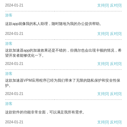
2024-01-21
支持
[0]
反对
[0]
游客
这款app就像我的私人助理，随时随地为我的办公提供帮助。
2024-01-21
支持
[0]
反对
[0]
游客
这款加速器app的加速效果还是不错的，但偶尔也会出现卡顿的情况，希
望开发者能够优化一下。
2024-01-21
支持
[0]
反对
[0]
游客
这款加速器VPM应用程序已经为我们带来了无限的隐私保护和安全性保
护。
2024-01-21
支持
[0]
反对
[0]
游客
这款软件的功能非常全面，可以满足我所有需求。
2024-01-21
支持
[0]
反对
[0]