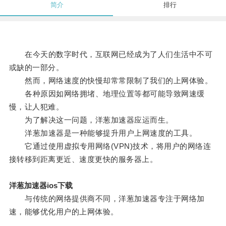
简介
排行
在今天的数字时代，互联网已经成为了人们生活中不可
或缺的一部分。
然而，网络速度的快慢却常常限制了我们的上网体验。
各种原因如网络拥堵、地理位置等都可能导致网速缓
慢，让人犯难。
为了解决这一问题，洋葱加速器应运而生。
洋葱加速器是一种能够提升用户上网速度的工具。
它通过使用虚拟专用网络(VPN)技术，将用户的网络连
接转移到距离更近、速度更快的服务器上。
洋葱加速器ios下载
与传统的网络提供商不同，洋葱加速器专注于网络加
速，能够优化用户的上网体验。