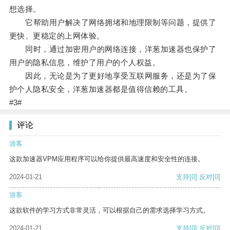
想选择。
它帮助用户解决了网络拥堵和地理限制等问题，提供了
更快、更稳定的上网体验。
同时，通过加密用户的网络连接，洋葱加速器也保护了
用户的隐私信息，维护了用户的个人权益。
因此，无论是为了更好地享受互联网服务，还是为了保
护个人隐私安全，洋葱加速器都是值得信赖的工具。
#3#
评论
游客
这款加速器VPM应用程序可以给你提供最高速度和安全性的连接。
2024-01-21
支持
[0]
反对
[0]
游客
这款软件的学习方式非常灵活，可以根据自己的需求选择学习方式。
2024-01-21
支持
[0]
反对
[0]