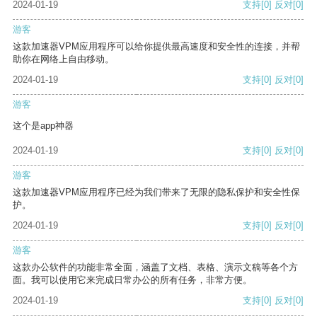
2024-01-19
支持
[0]
反对
[0]
游客
这款加速器VPM应用程序可以给你提供最高速度和安全性的连接，并帮
助你在网络上自由移动。
2024-01-19
支持
[0]
反对
[0]
游客
这个是app神器
2024-01-19
支持
[0]
反对
[0]
游客
这款加速器VPM应用程序已经为我们带来了无限的隐私保护和安全性保
护。
2024-01-19
支持
[0]
反对
[0]
游客
这款办公软件的功能非常全面，涵盖了文档、表格、演示文稿等各个方
面。我可以使用它来完成日常办公的所有任务，非常方便。
2024-01-19
支持
[0]
反对
[0]