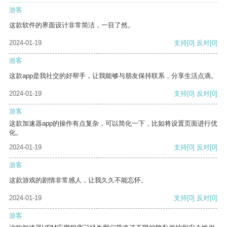
游客
这款软件的界面设计非常简洁，一目了然。
2024-01-19
支持
[0]
反对
[0]
游客
这款app是我社交的好帮手，让我能够与朋友保持联系，分享生活点滴。
2024-01-19
支持
[0]
反对
[0]
游客
这款加速器app的操作有点复杂，可以简化一下，比如将设置页面进行优
化。
2024-01-19
支持
[0]
反对
[0]
游客
这款游戏的剧情非常感人，让我久久不能忘怀。
2024-01-19
支持
[0]
反对
[0]
游客