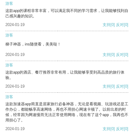
游客
这款app的课程非常丰富，可以满足我不同的学习需求，让我能够找到自
己感兴趣的知识。
2024-01-19
支持
[0]
反对
[0]
游客
梯子神器，ins随便看，美美哒！
2024-01-19
支持
[0]
反对
[0]
游客
这款app的酒店、餐厅推荐非常有用，让我能够享受到高品质的旅行体
验。
2024-01-19
支持
[0]
反对
[0]
游客
这款加速器app简直是居家旅行必备神器，无论是看视频、玩游戏还是工
作办公，都能畅享高速网络，再也不用担心网速卡顿了。以前出差的时
候，经常因为网速慢而无法正常使用网络，现在有了这个app，我再也不
用担心了。
2024-01-19
支持
[0]
反对
[0]