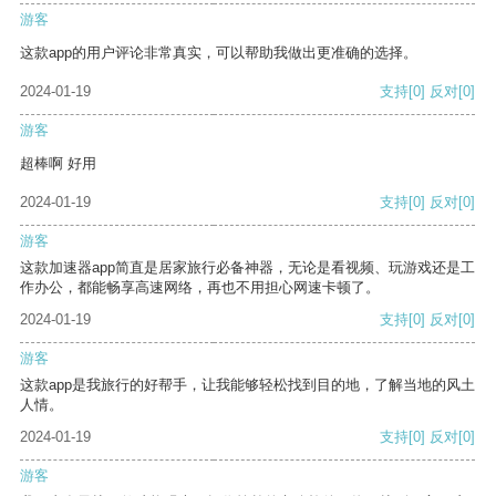
游客
这款app的用户评论非常真实，可以帮助我做出更准确的选择。
2024-01-19
支持
[0]
反对
[0]
游客
超棒啊 好用
2024-01-19
支持
[0]
反对
[0]
游客
这款加速器app简直是居家旅行必备神器，无论是看视频、玩游戏还是工
作办公，都能畅享高速网络，再也不用担心网速卡顿了。
2024-01-19
支持
[0]
反对
[0]
游客
这款app是我旅行的好帮手，让我能够轻松找到目的地，了解当地的风土
人情。
2024-01-19
支持
[0]
反对
[0]
游客