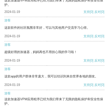
这款加速器VPM应用程序已经为我们带来了无限的隐私保护和安全性保
护。
2024-01-19
支持
[0]
反对
[0]
游客
这款软件的社区氛围非常好，可以与其他用户交流学习心得。
2024-01-19
支持
[0]
反对
[0]
游客
超级好用的加速器，妈妈再也不用担心我的学习啦！
2024-01-19
支持
[0]
反对
[0]
游客
这款app的用户群体非常庞大，我可以结识到来自世界各地的朋友。
2024-01-19
支持
[0]
反对
[0]
游客
这款加速器VPM应用程序已经为我们带来了无限的隐私保护和安全性保
护。