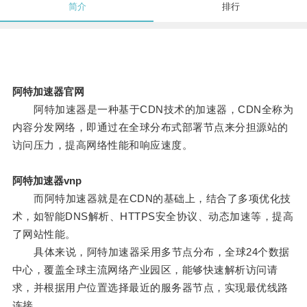
简介
排行
阿特加速器官网
阿特加速器是一种基于CDN技术的加速器，CDN全称为
内容分发网络，即通过在全球分布式部署节点来分担源站的
访问压力，提高网络性能和响应速度。
阿特加速器vnp
而阿特加速器就是在CDN的基础上，结合了多项优化技
术，如智能DNS解析、HTTPS安全协议、动态加速等，提高
了网站性能。
具体来说，阿特加速器采用多节点分布，全球24个数据
中心，覆盖全球主流网络产业园区，能够快速解析访问请
求，并根据用户位置选择最近的服务器节点，实现最优线路
连接。