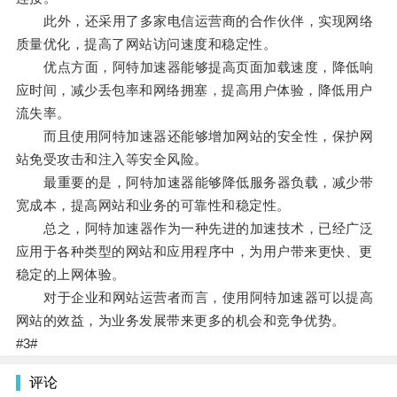
此外，还采用了多家电信运营商的合作伙伴，实现网络
质量优化，提高了网站访问速度和稳定性。
优点方面，阿特加速器能够提高页面加载速度，降低响
应时间，减少丢包率和网络拥塞，提高用户体验，降低用户
流失率。
而且使用阿特加速器还能够增加网站的安全性，保护网
站免受攻击和注入等安全风险。
最重要的是，阿特加速器能够降低服务器负载，减少带
宽成本，提高网站和业务的可靠性和稳定性。
总之，阿特加速器作为一种先进的加速技术，已经广泛
应用于各种类型的网站和应用程序中，为用户带来更快、更
稳定的上网体验。
对于企业和网站运营者而言，使用阿特加速器可以提高
网站的效益，为业务发展带来更多的机会和竞争优势。
#3#
评论