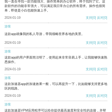
我一直在寻找一款功能强大、操作简单的办公软件，终于找到了它。这
款软件的功能非常强大，可以满足我日常办公的所有需求。操作也很简
单，即使是小白也能快速上手。
2024-01-19
支持
[0]
反对
[0]
游客
这款app就像我的私人导游，带我领略世界各地的美景。
2024-01-19
支持
[0]
反对
[0]
游客
这款app的用户界面简洁明了，使用起来非常容易上手，让我能够快速熟
悉操作。
2024-01-19
支持
[0]
反对
[0]
游客
这款加速器app的加速效果一般，可以再提升一下，比如能够支持更多地
区的线路。
2024-01-19
支持
[0]
反对
[0]
游客
这款加速器VPM应用程序可以给你提供最高速度和安全性的连接，并帮