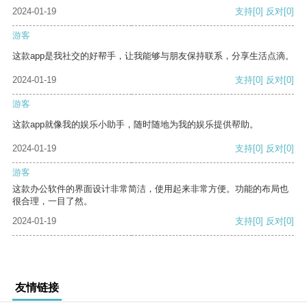
2024-01-19
支持
[0]
反对
[0]
游客
这款app是我社交的好帮手，让我能够与朋友保持联系，分享生活点滴。
2024-01-19
支持
[0]
反对
[0]
游客
这款app就像我的娱乐小助手，随时随地为我的娱乐提供帮助。
2024-01-19
支持
[0]
反对
[0]
游客
这款办公软件的界面设计非常简洁，使用起来非常方便。功能的布局也
很合理，一目了然。
2024-01-19
支持
[0]
反对
[0]
友情链接