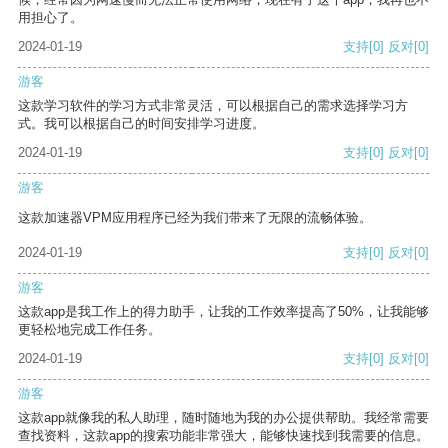
用担心了。
2024-01-19
支持
[0]
反对
[0]
游客
这款学习软件的学习方式非常灵活，可以根据自己的需求选择学习方
式。我可以根据自己的时间安排学习进度。
2024-01-19
支持
[0]
反对
[0]
游客
这款加速器VPM应用程序已经为我们带来了无限的流畅体验。
2024-01-19
支持
[0]
反对
[0]
游客
这款app是我工作上的得力助手，让我的工作效率提高了50%，让我能够
更轻松地完成工作任务。
2024-01-19
支持
[0]
反对
[0]
游客
这款app就像我的私人助理，随时随地为我的办公提供帮助。我经常需要
查找资料，这款app的搜索功能非常强大，能够快速找到我需要的信息。