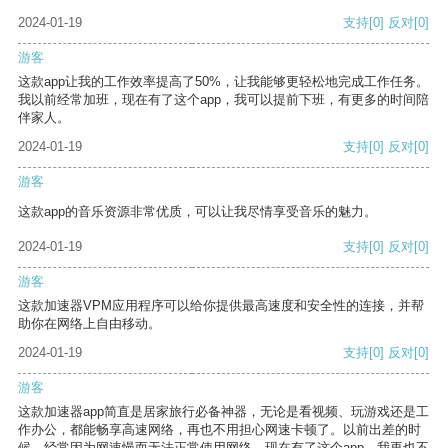
2024-01-19
支持
[0]
反对
[0]
游客
这款app让我的工作效率提高了50%，让我能够更轻松地完成工作任务。
我以前经常加班，现在有了这个app，我可以提前下班，有更多的时间陪
伴家人。
2024-01-19
支持
[0]
反对
[0]
游客
这款app的音乐资源非常优质，可以让我尽情享受音乐的魅力。
2024-01-19
支持
[0]
反对
[0]
游客
这款加速器VPM应用程序可以给你提供最高速度和安全性的连接，并帮
助你在网络上自由移动。
2024-01-19
支持
[0]
反对
[0]
游客
这款加速器app简直是居家旅行必备神器，无论是看视频、玩游戏还是工
作办公，都能畅享高速网络，再也不用担心网速卡顿了。以前出差的时
候，经常因为网速慢而无法正常使用网络，现在有了这个app，我再也不