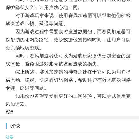
保护隐私安全，让用户放心地上网。
对于游戏玩家来说，使用赛风加速器可以帮助他们轻松
解决游戏卡顿、延迟等问题。
因为游戏过程中需要实时发送数据包，而赛风加速器可
以帮助优化网络路径，减少数据包的传输时间，让用户可以
更流畅地玩游戏。
同时，赛风加速器还可以为游戏玩家提供更加安全的游
戏体验，避免因游戏账号被盗而造成的损失。
综上所述，赛风加速器的神奇之处在于它可以为用户提
供流畅、稳定、快速的VPN网络，帮助用户有效地解决网络
卡顿、延迟等问题。
如果您也希望享受到更好的上网体验，可以尝试使用赛
风加速器。
#3#
评论
游客