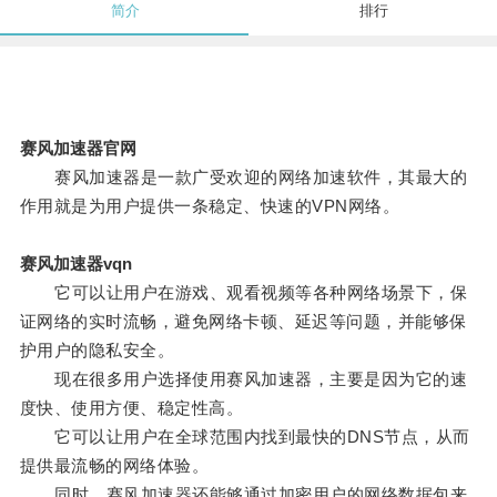
简介
排行
赛风加速器官网
赛风加速器是一款广受欢迎的网络加速软件，其最大的
作用就是为用户提供一条稳定、快速的VPN网络。
赛风加速器vqn
它可以让用户在游戏、观看视频等各种网络场景下，保
证网络的实时流畅，避免网络卡顿、延迟等问题，并能够保
护用户的隐私安全。
现在很多用户选择使用赛风加速器，主要是因为它的速
度快、使用方便、稳定性高。
它可以让用户在全球范围内找到最快的DNS节点，从而
提供最流畅的网络体验。
同时，赛风加速器还能够通过加密用户的网络数据包来