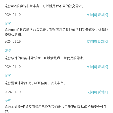
这款app的功能非常丰富，可以满足我不同的社交需求。
2024-01-19
支持
[0]
反对
[0]
游客
这款app的售后服务非常完善，遇到问题总是能够得到妥善解决，让我能
够放心购物。
2024-01-19
支持
[0]
反对
[0]
游客
这款软件的功能非常强大，可以满足我日常使用的需求。
2024-01-19
支持
[0]
反对
[0]
游客
这款游戏非常好玩，画面精美，玩法丰富。
2024-01-19
支持
[0]
反对
[0]
游客
这款加速器VPM应用程序已经为我们带来了无限的隐私保护和安全性保
护。