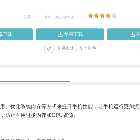
工具
|
时间：2025-07-31
|
卓下载
苹果下载
安卓市场，安全绿色
、优化系统内存等方式来提升手机性能，让手机运行更加流
防止占用过多内存和CPU资源。