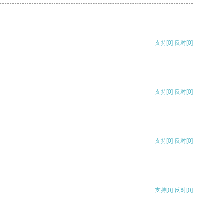
支持
[0]
反对
[0]
支持
[0]
反对
[0]
支持
[0]
反对
[0]
支持
[0]
反对
[0]