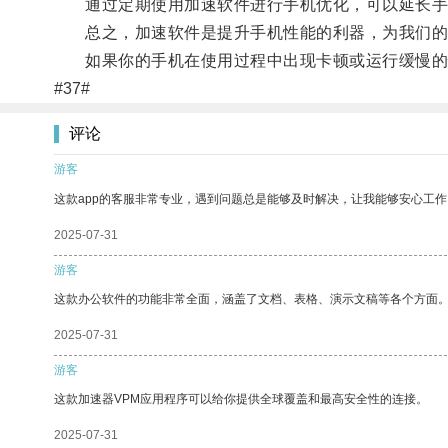
通过定期使用加速软件进行手机优化，可以延长手
总之，加速软件是提升手机性能的利器，为我们的
如果你的手机在使用过程中出现卡顿或运行缓慢的
#37#
评论
游客
这款app的客服非常专业，遇到问题总是能够及时解决，让我能够安心工作
2025-07-31
游客
这款办公软件的功能非常全面，涵盖了文档、表格、演示文稿等各个方面
2025-07-31
游客
这款加速器VPM应用程序可以给你提供全球覆盖和最高安全性的连接。
2025-07-31