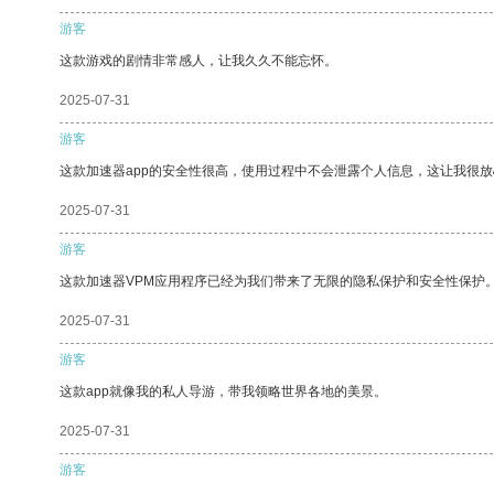
游客
这款游戏的剧情非常感人，让我久久不能忘怀。
2025-07-31
游客
这款加速器app的安全性很高，使用过程中不会泄露个人信息，这让我很
2025-07-31
游客
这款加速器VPM应用程序已经为我们带来了无限的隐私保护和安全性保护
2025-07-31
游客
这款app就像我的私人导游，带我领略世界各地的美景。
2025-07-31
游客