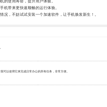
机的使用寿命，提升用户体验。
手机带来更快速顺畅的运行体验。
情况，不妨试试安装一个加速软件，让手机焕发新生！。
。
。我可以使用它来完成日常办公的所有任务，非常方便。