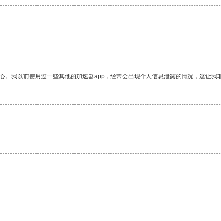
放心。我以前使用过一些其他的加速器app，经常会出现个人信息泄露的情况，这让我
。