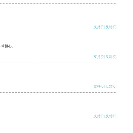
支持
[0]
反对
[0]
非常担心。
支持
[0]
反对
[0]
支持
[0]
反对
[0]
支持
[0]
反对
[0]