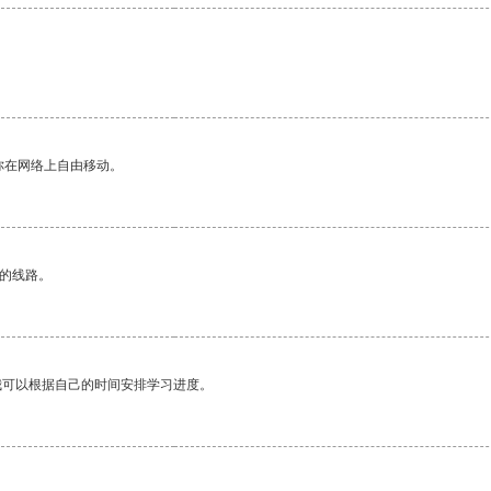
。
你在网络上自由移动。
区的线路。
我可以根据自己的时间安排学习进度。