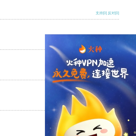
支持
[0]
反对
[0]
支持
[0]
反对
[0]
支持
[0]
反对
[0]
支持
[0]
反对
[0]
支持
[0]
反对
[0]