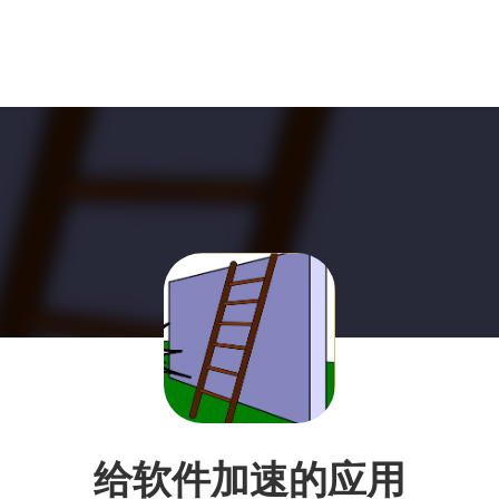
给软件加速的应用