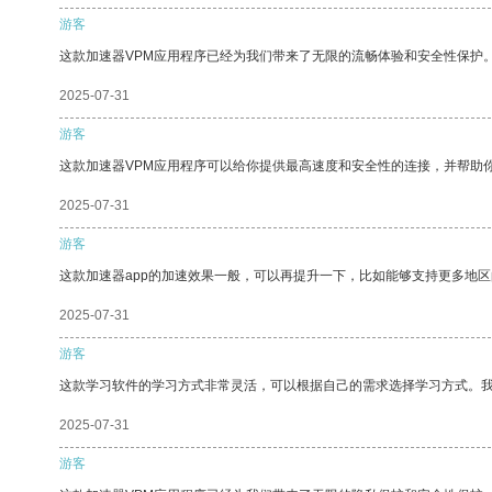
游客
这款加速器VPM应用程序已经为我们带来了无限的流畅体验和安全性保护
2025-07-31
游客
这款加速器VPM应用程序可以给你提供最高速度和安全性的连接，并帮助
2025-07-31
游客
这款加速器app的加速效果一般，可以再提升一下，比如能够支持更多地
2025-07-31
游客
这款学习软件的学习方式非常灵活，可以根据自己的需求选择学习方式。
2025-07-31
游客