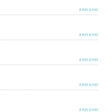
支持
[0]
反对
[0]
支持
[0]
反对
[0]
支持
[0]
反对
[0]
支持
[0]
反对
[0]
支持
[0]
反对
[0]