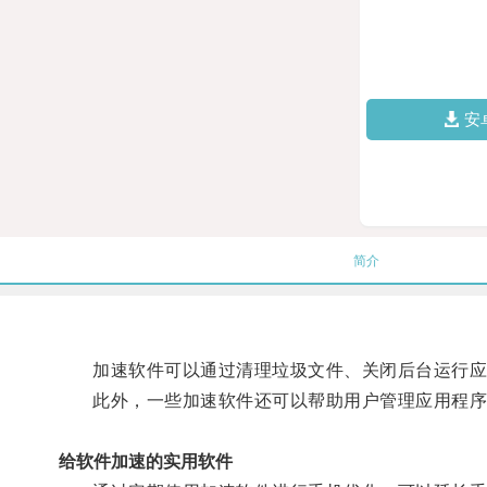
安
简介
加速软件可以通过清理垃圾文件、关闭后台运行应用
此外，一些加速软件还可以帮助用户管理应用程序，
给软件加速的实用软件