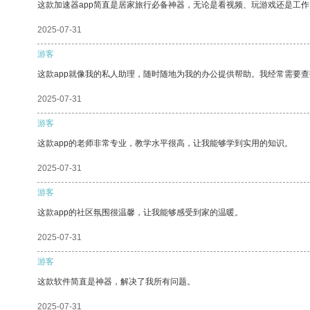
这款加速器app简直是居家旅行必备神器，无论是看视频、玩游戏还是工
2025-07-31
游客
这款app就像我的私人助理，随时随地为我的办公提供帮助。我经常需要查
2025-07-31
游客
这款app的老师非常专业，教学水平很高，让我能够学到实用的知识。
2025-07-31
游客
这款app的社区氛围很温馨，让我能够感受到家的温暖。
2025-07-31
游客
这款软件简直是神器，解决了我所有问题。
2025-07-31