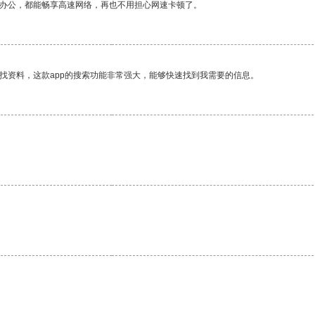
作办公，都能畅享高速网络，再也不用担心网速卡顿了。
找资料，这款app的搜索功能非常强大，能够快速找到我需要的信息。