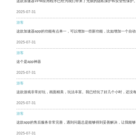
这款加速器VPM应用程序已经为我们带来了无限的隐私保护和安全性保护
2025-07-31
游客
这款加速器app的功能有点单一，可以增加一些新功能，比如增加一个自
2025-07-31
游客
这个是app神器
2025-07-31
游客
这款游戏非常好玩，画面精美，玩法丰富。我已经玩了好几个小时，还没
2025-07-31
游客
这款app的售后服务非常完善，遇到问题总是能够得到妥善解决，让我能
2025-07-31