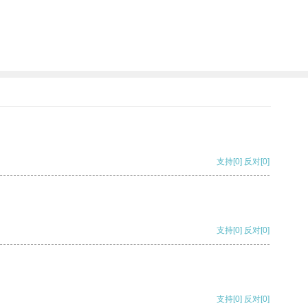
支持
[0]
反对
[0]
支持
[0]
反对
[0]
支持
[0]
反对
[0]