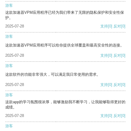
游客
这款加速器VPM应用程序已经为我们带来了无限的隐私保护和安全性保
护。
2025-07-28
支持
[0]
反对
[0]
游客
这款加速器VPM应用程序可以给你提供全球覆盖和最高安全性的连接。
2025-07-28
支持
[0]
反对
[0]
游客
这款软件的功能非常强大，可以满足我日常使用的需求。
2025-07-28
支持
[0]
反对
[0]
游客
这款app的学习氛围很浓厚，能够激励我不断学习，让我能够取得更好的
成绩。
2025-07-28
支持
[0]
反对
[0]
游客