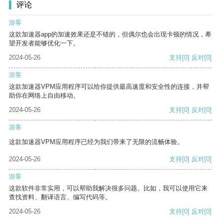
评论
游客
这款加速器app的加速效果还是不错的，但偶尔也会出现卡顿的情况，希
望开发者能够优化一下。
2024-05-26
支持
[0]
反对
[0]
游客
这款加速器VPM应用程序可以给你提供最高速度和安全性的连接，并帮
助你在网络上自由移动。
2024-05-26
支持
[0]
反对
[0]
游客
这款加速器VPM应用程序已经为我们带来了无限的流畅体验。
2024-05-26
支持
[0]
反对
[0]
游客
这款软件非常实用，可以帮助我解决很多问题。比如，我可以使用它来
查找资料、翻译语言、编写代码等。
2024-05-26
支持
[0]
反对
[0]