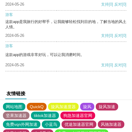
2024-05-26
支持
[0]
反对
[0]
游客
这款app是我旅行的好帮手，让我能够轻松找到目的地，了解当地的风土
人情。
2024-05-26
支持
[0]
反对
[0]
游客
这款app的游戏非常好玩，可以让我消磨时间。
2024-05-26
支持
[0]
反对
[0]
友情链接
网站地图
QuickQ
旋风加速度器
旋风
旋风加速
坚果加速器
tiktok加速器
狗急加速器官网
免费vqn外网加速
小蓝鸟
优途加速器官网
风驰加速器