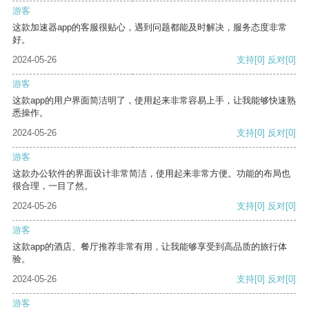
游客
这款加速器app的客服很贴心，遇到问题都能及时解决，服务态度非常
好。
2024-05-26
支持
[0]
反对
[0]
游客
这款app的用户界面简洁明了，使用起来非常容易上手，让我能够快速熟
悉操作。
2024-05-26
支持
[0]
反对
[0]
游客
这款办公软件的界面设计非常简洁，使用起来非常方便。功能的布局也
很合理，一目了然。
2024-05-26
支持
[0]
反对
[0]
游客
这款app的酒店、餐厅推荐非常有用，让我能够享受到高品质的旅行体
验。
2024-05-26
支持
[0]
反对
[0]
游客