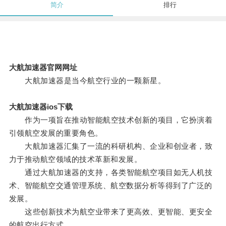
简介
排行
大航加速器官网网址
大航加速器是当今航空行业的一颗新星。
大航加速器ios下载
作为一项旨在推动智能航空技术创新的项目，它扮演着
引领航空发展的重要角色。
大航加速器汇集了一流的科研机构、企业和创业者，致
力于推动航空领域的技术革新和发展。
通过大航加速器的支持，各类智能航空项目如无人机技
术、智能航空交通管理系统、航空数据分析等得到了广泛的
发展。
这些创新技术为航空业带来了更高效、更智能、更安全
的航空出行方式。