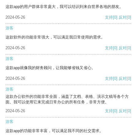
这款app的用户群体非常庞大，我可以结识到来自世界各地的朋友。
2024-05-26
支持
[0]
反对
[0]
游客
这款软件的功能非常强大，可以满足我日常使用的需求。
2024-05-26
支持
[0]
反对
[0]
游客
这款app就像我的财务顾问，让我能够省钱又省心。
2024-05-26
支持
[0]
反对
[0]
游客
这款办公软件的功能非常全面，涵盖了文档、表格、演示文稿等各个方
面。我可以使用它来完成日常办公的所有任务，非常方便。
2024-05-26
支持
[0]
反对
[0]
游客
这款app的功能非常丰富，可以满足我不同的社交需求。