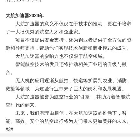
大航加速器2024年
大航加速器的意义不仅仅在于技术的推动，更在于培养
了一大批优秀的航空人才和企业家。
项目不仅提供资金支持，还为创业者提供了全方位的资
源和导师支持，帮助他们实现技术创新和商业模式的成功。
大航加速器的影响力也不仅限于航空领域。
智能航空技术的发展还将推动相关产业链的升级与融
合。
无人机的应用逐渐从航拍、快递等扩展到农业、消防、
救援等领域，为这些行业带来了巨大的便利和发展机遇。
大航加速器被誉为航空行业的“引擎”，其助力着智能航
空时代的到来。
未来，我们有理由相信，在大航加速器的推动下，智
能、高效、安全的航空出行将为人们带来更加美好的未来。
#3#