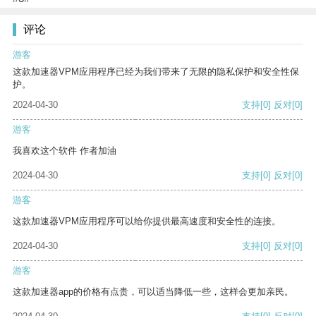
评论
游客
这款加速器VPM应用程序已经为我们带来了无限的隐私保护和安全性保
护。
2024-04-30
支持
[0]
反对
[0]
游客
我喜欢这个软件 作者加油
2024-04-30
支持
[0]
反对
[0]
游客
这款加速器VPM应用程序可以给你提供最高速度和安全性的连接。
2024-04-30
支持
[0]
反对
[0]
游客
这款加速器app的价格有点贵，可以适当降低一些，这样会更加亲民。