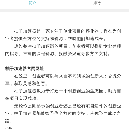
简介
排行
柚子加速器是一家专注于创业项目的孵化器，旨在为创
业者提供全方位的支持和资源，帮助他们加速成长。
通过参与柚子加速器的项目，创业者可以得到专业导师
的指导、丰富的课程资源、投融资渠道等多方面支持。
柚子加速器官网网址
在这里，创业者可以与来自不同领域的创新人才交流分
享，获取灵感和创意。
柚子加速器致力于打造一个创新创业的生态圈，助力更
多项目实现成功。
无论你是刚起步的创业者还是已经有项目运作的创新企
业，柚子加速器都能给予你全方位的支持，带你飞向成功之
路。
#3#