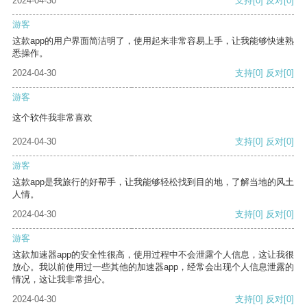
2024-04-30
支持
[0]
反对
[0]
游客
这款app的用户界面简洁明了，使用起来非常容易上手，让我能够快速熟
悉操作。
2024-04-30
支持
[0]
反对
[0]
游客
这个软件我非常喜欢
2024-04-30
支持
[0]
反对
[0]
游客
这款app是我旅行的好帮手，让我能够轻松找到目的地，了解当地的风土
人情。
2024-04-30
支持
[0]
反对
[0]
游客
这款加速器app的安全性很高，使用过程中不会泄露个人信息，这让我很
放心。我以前使用过一些其他的加速器app，经常会出现个人信息泄露的
情况，这让我非常担心。
2024-04-30
支持
[0]
反对
[0]