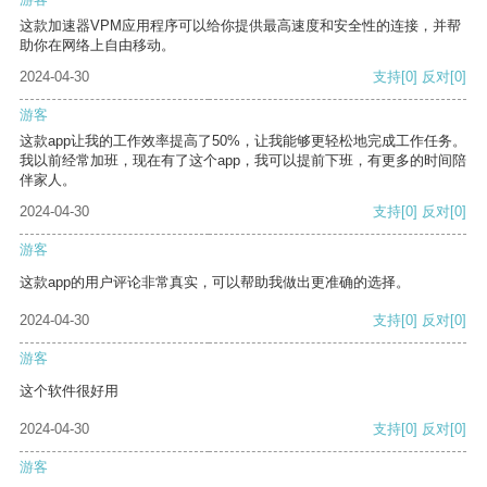
这款加速器VPM应用程序可以给你提供最高速度和安全性的连接，并帮
助你在网络上自由移动。
2024-04-30
支持
[0]
反对
[0]
游客
这款app让我的工作效率提高了50%，让我能够更轻松地完成工作任务。
我以前经常加班，现在有了这个app，我可以提前下班，有更多的时间陪
伴家人。
2024-04-30
支持
[0]
反对
[0]
游客
这款app的用户评论非常真实，可以帮助我做出更准确的选择。
2024-04-30
支持
[0]
反对
[0]
游客
这个软件很好用
2024-04-30
支持
[0]
反对
[0]
游客