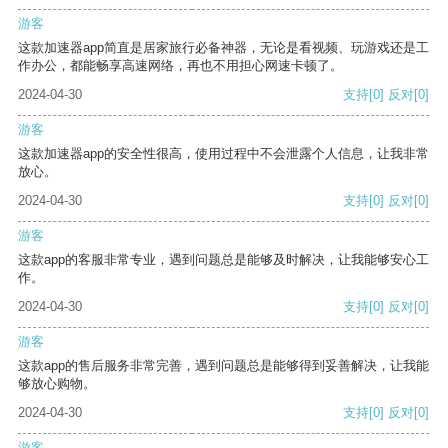
游客
这款加速器app简直是居家旅行必备神器，无论是看视频、玩游戏还是工
作办公，都能畅享高速网络，再也不用担心网速卡顿了。
2024-04-30
支持
[0]
反对
[0]
游客
这款加速器app的安全性很高，使用过程中不会泄露个人信息，让我非常
放心。
2024-04-30
支持
[0]
反对
[0]
游客
这款app的客服非常专业，遇到问题总是能够及时解决，让我能够安心工
作。
2024-04-30
支持
[0]
反对
[0]
游客
这款app的售后服务非常完善，遇到问题总是能够得到妥善解决，让我能
够放心购物。
2024-04-30
支持
[0]
反对
[0]
游客