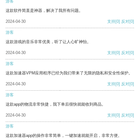
游客
这款软件简直是神器，解决了我所有问题。
2024-04-30
支持
[0]
反对
[0]
游客
这款游戏的音乐非常优美，听了让人心旷神怡。
2024-04-30
支持
[0]
反对
[0]
游客
这款加速器VPM应用程序已经为我们带来了无限的隐私和安全性保护。
2024-04-30
支持
[0]
反对
[0]
游客
这款app的物流非常快捷，我下单后很快就能收到商品。
2024-04-30
支持
[0]
反对
[0]
游客
这款加速器app的操作非常简单，一键加速就能开启，非常方便。