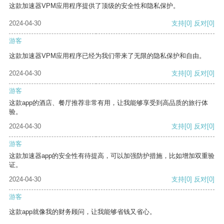
这款加速器VPM应用程序提供了顶级的安全性和隐私保护。
2024-04-30
支持
[0]
反对
[0]
游客
这款加速器VPM应用程序已经为我们带来了无限的隐私保护和自由。
2024-04-30
支持
[0]
反对
[0]
游客
这款app的酒店、餐厅推荐非常有用，让我能够享受到高品质的旅行体
验。
2024-04-30
支持
[0]
反对
[0]
游客
这款加速器app的安全性有待提高，可以加强防护措施，比如增加双重验
证。
2024-04-30
支持
[0]
反对
[0]
游客
这款app就像我的财务顾问，让我能够省钱又省心。