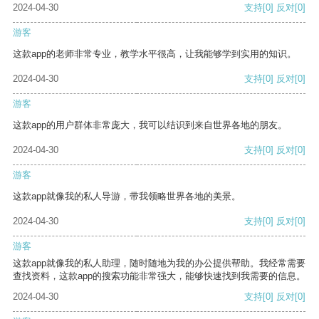
2024-04-30
支持
[0]
反对
[0]
游客
这款app的老师非常专业，教学水平很高，让我能够学到实用的知识。
2024-04-30
支持
[0]
反对
[0]
游客
这款app的用户群体非常庞大，我可以结识到来自世界各地的朋友。
2024-04-30
支持
[0]
反对
[0]
游客
这款app就像我的私人导游，带我领略世界各地的美景。
2024-04-30
支持
[0]
反对
[0]
游客
这款app就像我的私人助理，随时随地为我的办公提供帮助。我经常需要
查找资料，这款app的搜索功能非常强大，能够快速找到我需要的信息。
2024-04-30
支持
[0]
反对
[0]